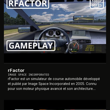
rFactor
IMAGE SPACE INCORPORATED
rFactor est un simulateur de course automobile développé
et publié par Image Space Incorporated en 2005. Connu
pour son moteur physique avancé et son architecture
ouverte aux modifications, il est dev
…
2003