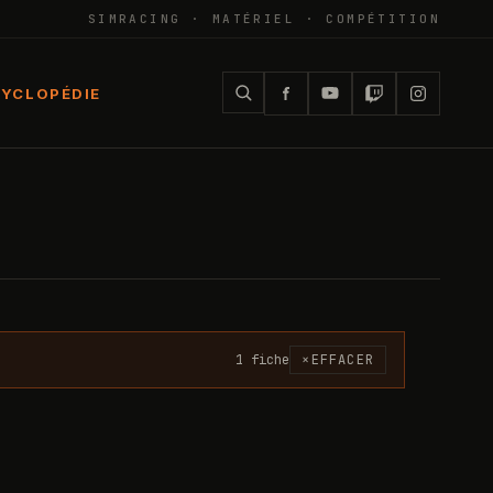
SIMRACING · MATÉRIEL · COMPÉTITION
YCLOPÉDIE
1
fiche
×
EFFACER