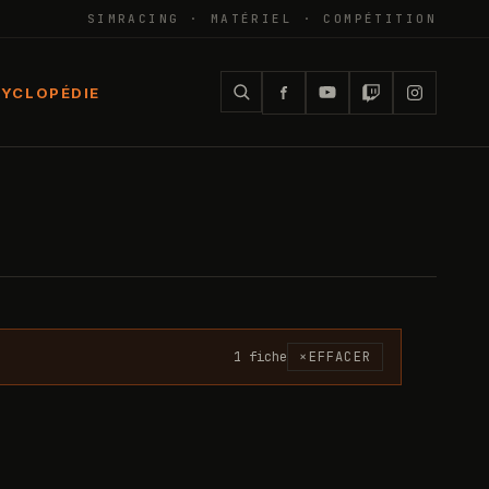
SIMRACING · MATÉRIEL · COMPÉTITION
YCLOPÉDIE
1
fiche
×
EFFACER