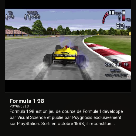
1998
Formula 1 98
PSYGNOSIS
Formula 1 98 est un jeu de course de Formule 1 développé
par Visual Science et publié par Psygnosis exclusivement
sur PlayStation. Sorti en octobre 1998, il reconstitue
fidèlement la saison 1998 du Ch
…