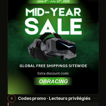
Codes promo · Lecteurs privilégiés
D