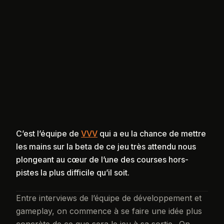
C’est l’équipe de
VVV
qui a eu la chance de mettre
les mains sur la beta de ce jeu très attendu nous
plongeant au cœur de l’une des courses hors-
pistes la plus difficile qu’il soit.
Entre interviews de l’équipe de développement et
gameplay, on commence à se faire une idée plus
concrète de ce que sera le jeu à sa sortie…On