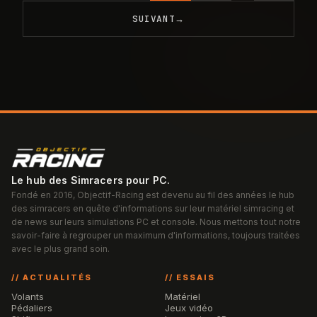
SUIVANT
→
Le hub des Simracers pour PC.
Fondé en 2016, Objectif-Racing est devenu au fil des années le hub
des simracers en quête d'informations sur leur matériel simracing et
de news sur leurs simulations PC et console. Nous mettons tout notre
savoir-faire à regrouper un maximum d'informations, toujours traitées
avec le plus grand soin.
// ACTUALITÉS
// ESSAIS
Volants
Matériel
Pédaliers
Jeux vidéo