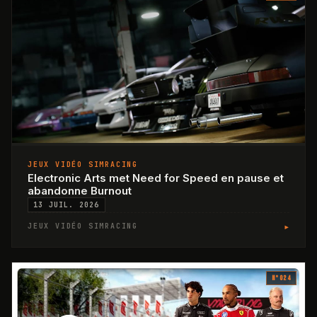
JEUX VIDÉO SIMRACING
Electronic Arts met Need for Speed en pause et
abandonne Burnout
13 JUIL. 2026
▸
JEUX VIDÉO SIMRACING
N°
024