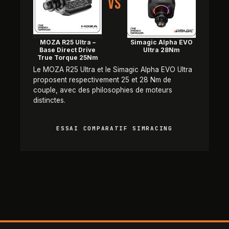
VS
MOZA R25 Ultra –
Simagic Alpha EVO
Base Direct Drive
Ultra 28Nm
True Torque 25Nm
Le MOZA R25 Ultra et le Simagic Alpha EVO Ultra
proposent respectivement 25 et 28 Nm de
couple, avec des philosophies de moteurs
distinctes.
ESSAI COMPARATIF SIMRACING