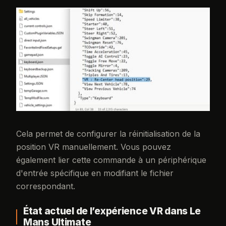
Cela permet de configurer la réinitialisation de la
position VR manuellement. Vous pouvez
également lier cette commande à un périphérique
d'entrée spécifique en modifiant le fichier
correspondant.
État actuel de l’expérience VR dans Le
Mans Ultimate