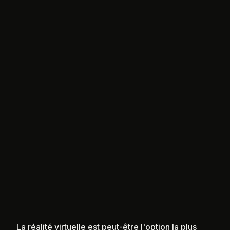
La réalité virtuelle est peut-être l'option la plus