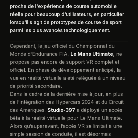
proche de l'expérience de course automobile
réelle pour beaucoup d'utilisateurs, en particulier
lorsqu'il s'agit de prototypes de course de sport
parmi les plus avancés technologiquement.
Cependant, le jeu officiel du Championnat du
Monde d'Endurance FIA,
Le Mans Ultimate
, ne
propose pas encore de support VR complet et
officiel. En phase de développement anticipé, la
vue en réalité virtuelle a été reléguée à un niveau
de priorité secondaire.
Dans le cadre de la dernière mise à jour, en plus
de l'intégration des Hypercars 2024 et du Circuit
des Amériques,
Studio-397
a déployé un accès
bêta à la réalité virtuelle pour Le Mans Ultimate.
Alors qu’auparavant, l’accès VR se limitait à une
simple session de conduite, il est désormais