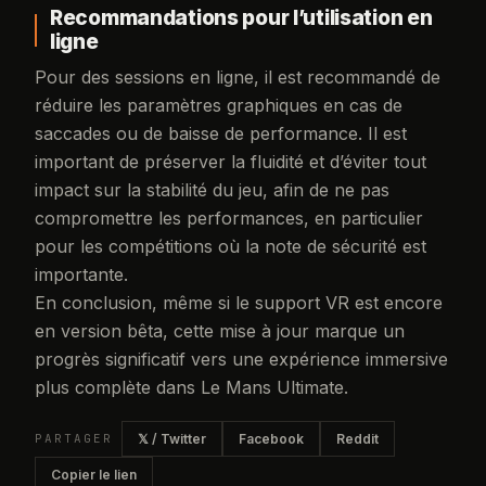
Recommandations pour l’utilisation en
ligne
Pour des sessions en ligne, il est recommandé de
réduire les paramètres graphiques en cas de
saccades ou de baisse de performance. Il est
important de préserver la fluidité et d’éviter tout
impact sur la stabilité du jeu, afin de ne pas
compromettre les performances, en particulier
pour les compétitions où la note de sécurité est
importante.
En conclusion, même si le support VR est encore
en version bêta, cette mise à jour marque un
progrès significatif vers une expérience immersive
plus complète dans Le Mans Ultimate.
PARTAGER
𝕏 / Twitter
Facebook
Reddit
Copier le lien