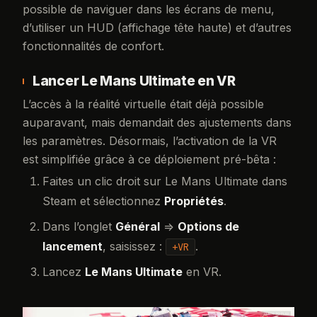
possible de naviguer dans les écrans de menu,
d’utiliser un HUD (affichage tête haute) et d’autres
fonctionnalités de confort.
Lancer Le Mans Ultimate en VR
L’accès à la réalité virtuelle était déjà possible
auparavant, mais demandait des ajustements dans
les paramètres. Désormais, l’activation de la VR
est simplifiée grâce à ce déploiement pré-bêta :
Faites un clic droit sur Le Mans Ultimate dans
Steam et sélectionnez
Propriétés
.
Dans l’onglet
Général
=>
Options de
lancement
, saisissez :
.
+VR
Lancez
Le Mans Ultimate
en VR.