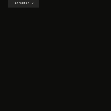
Partager ↗