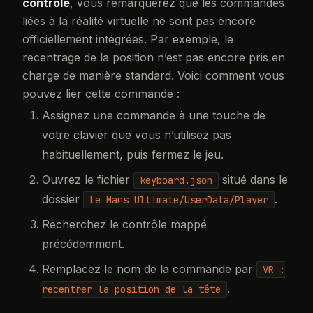
contrôle
, vous remarquerez que les commandes
liées à la réalité virtuelle ne sont pas encore
officiellement intégrées. Par exemple, le
recentrage de la position n’est pas encore pris en
charge de manière standard. Voici comment vous
pouvez lier cette commande :
Assignez une commande à une touche de
votre clavier que vous n’utilisez pas
habituellement, puis fermez le jeu.
Ouvrez le fichier
situé dans le
keyboard.json
dossier
.
Le Mans Ultimate/UserData/Player
Recherchez le contrôle mappé
précédemment.
Remplacez le nom de la commande par
VR :
.
recentrer la position de la tête