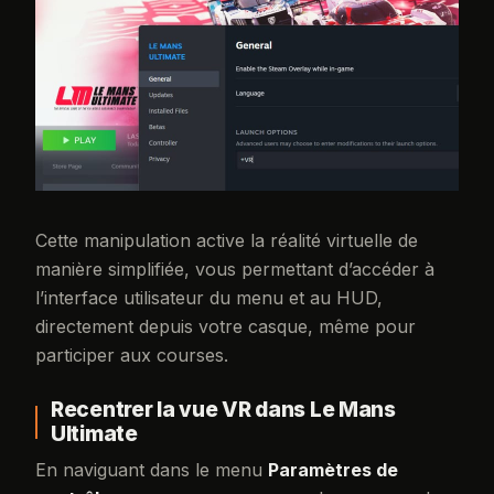
Cette manipulation active la réalité virtuelle de
manière simplifiée, vous permettant d’accéder à
l’interface utilisateur du menu et au HUD,
directement depuis votre casque, même pour
participer aux courses.
Recentrer la vue VR dans Le Mans
Ultimate
En naviguant dans le menu
Paramètres de