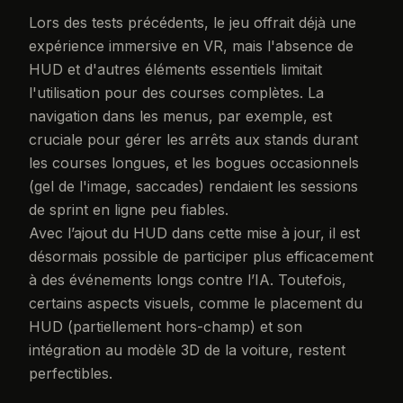
Lors des tests précédents, le jeu offrait déjà une
expérience immersive en VR, mais l'absence de
HUD et d'autres éléments essentiels limitait
l'utilisation pour des courses complètes. La
navigation dans les menus, par exemple, est
cruciale pour gérer les arrêts aux stands durant
les courses longues, et les bogues occasionnels
(gel de l'image, saccades) rendaient les sessions
de sprint en ligne peu fiables.
Avec l’ajout du HUD dans cette mise à jour, il est
désormais possible de participer plus efficacement
à des événements longs contre l’IA. Toutefois,
certains aspects visuels, comme le placement du
HUD (partiellement hors-champ) et son
intégration au modèle 3D de la voiture, restent
perfectibles.