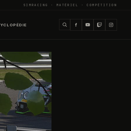
SIMRACING · MATÉRIEL · COMPÉTITION
YCLOPÉDIE