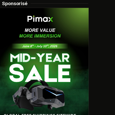
Sponsorisé