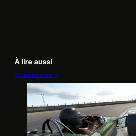
À lire aussi
Toutes les actus ↗