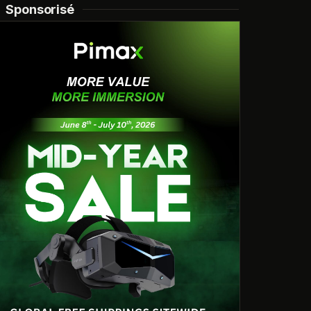
Sponsorisé