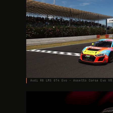
Audi R8 LMS GT4 Evo - Assetto Corsa Evo V0