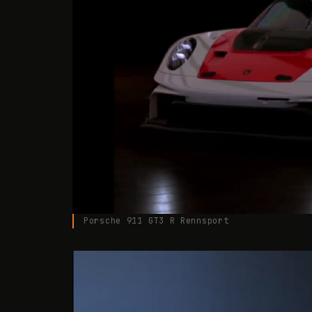
Porsche 911 GT3 R Rennsport