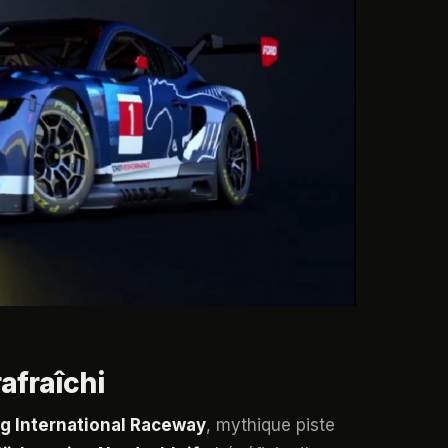
afraîchi
g International Raceway
, mythique piste