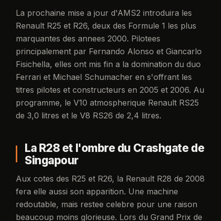
La prochaine mise a jour d'AMS2 introduira les
Renault R25 et R26, deux des Formule 1 les plus
marquantes des annees 2000. Pilotees
principalement par Fernando Alonso et Giancarlo
Fisichella, elles ont mis fin a la domination du duo
Ferrari et Michael Schumacher en s'offrant les
titres pilotes et constructeurs en 2005 et 2006. Au
programme, le V10 atmospherique Renault RS25
de 3,0 litres et le V8 RS26 de 2,4 litres.
La R28 et l'ombre du Crashgate de
Singapour
Aux cotes des R25 et R26, la Renault R28 de 2008
fera elle aussi son apparition. Une machine
redoutable, mais restee celebre pour une raison
beaucoup moins glorieuse. Lors du Grand Prix de