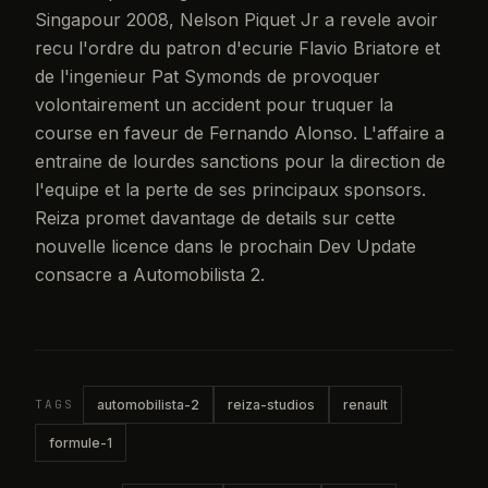
Singapour 2008, Nelson Piquet Jr a revele avoir
recu l'ordre du patron d'ecurie Flavio Briatore et
de l'ingenieur Pat Symonds de provoquer
volontairement un accident pour truquer la
course en faveur de Fernando Alonso. L'affaire a
entraine de lourdes sanctions pour la direction de
l'equipe et la perte de ses principaux sponsors.
Reiza promet davantage de details sur cette
nouvelle licence dans le prochain Dev Update
consacre a Automobilista 2.
TAGS
automobilista-2
reiza-studios
renault
formule-1