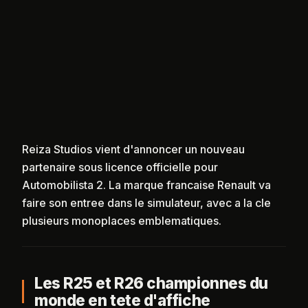
Reiza Studios vient d'annoncer un nouveau
partenaire sous licence officielle pour
Automobilista 2. La marque francaise Renault va
faire son entree dans le simulateur, avec a la cle
plusieurs monoplaces emblematiques.
Les R25 et R26 championnes du
monde en tete d'affiche