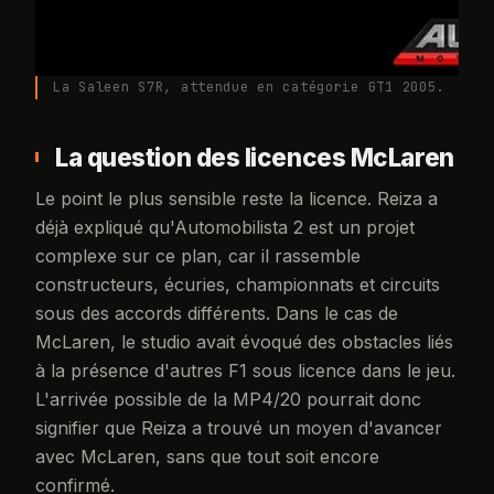
La Saleen S7R, attendue en catégorie GT1 2005.
La question des licences McLaren
Le point le plus sensible reste la licence. Reiza a
déjà expliqué qu'Automobilista 2 est un projet
complexe sur ce plan, car il rassemble
constructeurs, écuries, championnats et circuits
sous des accords différents. Dans le cas de
McLaren, le studio avait évoqué des obstacles liés
à la présence d'autres F1 sous licence dans le jeu.
L'arrivée possible de la MP4/20 pourrait donc
signifier que Reiza a trouvé un moyen d'avancer
avec McLaren, sans que tout soit encore
confirmé.