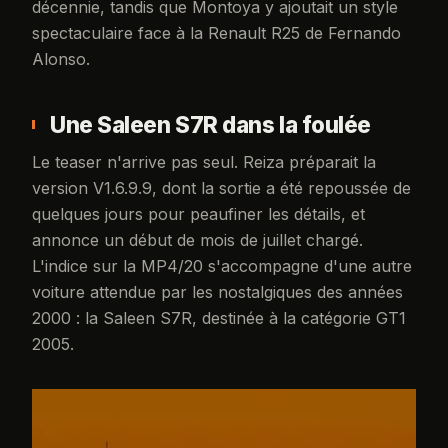
décennie, tandis que Montoya y ajoutait un style
spectaculaire face à la Renault R25 de Fernando
Alonso.
Une Saleen S7R dans la foulée
Le teaser n'arrive pas seul. Reiza préparait la
version V1.6.9.9, dont la sortie a été repoussée de
quelques jours pour peaufiner les détails, et
annonce un début de mois de juillet chargé.
L'indice sur la MP4/20 s'accompagne d'une autre
voiture attendue par les nostalgiques des années
2000 : la Saleen S7R, destinée à la catégorie GT1
2005.