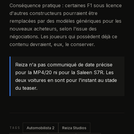
Conséquence pratique : certaines F1 sous licence
d'autres constructeurs pourraient être
remplacées par des modèles génériques pour les
nouveaux acheteurs, selon l'issue des
négociations. Les joueurs qui possèdent déjà ce
contenu devraient, eux, le conserver.
Reiza n'a pas communiqué de date précise
pour la MP4/20 ni pour la Saleen S7R. Les
deux voitures en sont pour l'instant au stade
du teaser.
TAGS
Automobilista 2
Reiza Studios