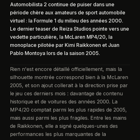
Automobilista 2 continue de puiser dans une
période chère aux amateurs de sport automobile
virtuel : la Formule 1 du milieu des années 2000.
Le dernier teaser de Reiza Studios pointe vers une
vedette particulière, la McLaren MP4/20, la
monoplace pilotée par Kimi Raikkonen et Juan
Pablo Montoya lors de la saison 2005.
Rien n'est encore détaillé officiellement, mais la
silhouette montrée correspond bien à la McLaren
2005, et son ajout collerait à la direction prise par
le jeu ces derniers mois : davantage de contenu
historique et de voitures des années 2000. La
MP4/20 comptait parmi les plus rapides de 2005,
mais aussi parmi les plus fragiles. Entre les mains
de Raikkonen, elle a signé quelques-unes des
performances les plus marquantes de la