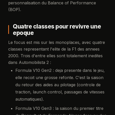
personnalisation du Balance of Performance
(BOP).
Quatre classes pour revivre une
epoque
Le focus est mis sur les monoplaces, avec quatre
classes representant l'elite de la F1 des annees
2000. Trois d'entre elles sont totalement inedites
dans Automobilista 2 :
Formula V10 Gen2 : deja presente dans le jeu,
elle recoit une grosse refonte. C'est la saison
du retour des aides au pilotage (controle de
traction, launch control, passages de vitesses
automatiques).
Formula V10 Gen3 : la saison du premier titre