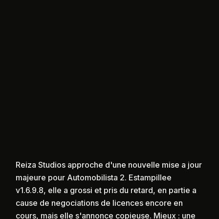
Reiza Studios approche d'une nouvelle mise a jour
majeure pour Automobilista 2. Estampillee
v1.6.9.8, elle a grossi et pris du retard, en partie a
cause de negociations de licences encore en
cours, mais elle s'annonce copieuse. Mieux : une