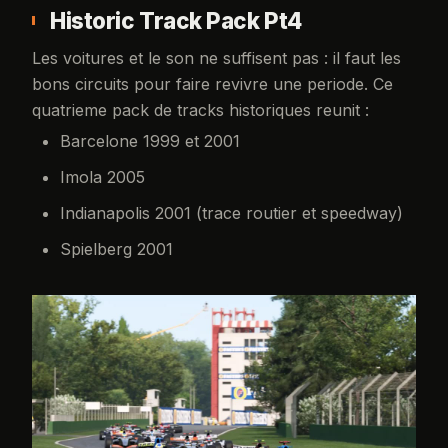
Historic Track Pack Pt4
Les voitures et le son ne suffisent pas : il faut les
bons circuits pour faire revivre une periode. Ce
quatrieme pack de tracks historiques reunit :
Barcelone 1999 et 2001
Imola 2005
Indianapolis 2001 (trace routier et speedway)
Spielberg 2001