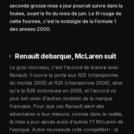
seconde grosse mise a jour pourrait suivre dans la
foulee, avant la fin du mois de juin. Le fil rouge de
cette fournee, c'est la nostalgie de la Formule 1
des annees 2000.
Renault debarque, McLaren suit
Le gros morceau, c'est l'accord de licence avec
Renault. Il ouvre la porte aux R25 (championne
du monde 2005) et R26 (championne 2006), ainsi
qu'a la R28 victorieuse en 2008, et l'accord va
plus loin avec d'autres modeles de la marque
francaise. Pour que ces Renault aient des
adversaires a leur mesure, comme dans la realite,
la mise a jour ajoute aussi d'autres F1 McLaren de
l'epoque. Autre nouveaute cote competition : la