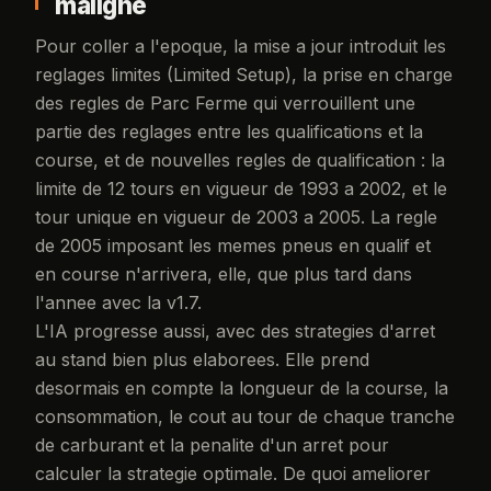
maligne
Pour coller a l'epoque, la mise a jour introduit les
reglages limites (Limited Setup), la prise en charge
des regles de Parc Ferme qui verrouillent une
partie des reglages entre les qualifications et la
course, et de nouvelles regles de qualification : la
limite de 12 tours en vigueur de 1993 a 2002, et le
tour unique en vigueur de 2003 a 2005. La regle
de 2005 imposant les memes pneus en qualif et
en course n'arrivera, elle, que plus tard dans
l'annee avec la v1.7.
L'IA progresse aussi, avec des strategies d'arret
au stand bien plus elaborees. Elle prend
desormais en compte la longueur de la course, la
consommation, le cout au tour de chaque tranche
de carburant et la penalite d'un arret pour
calculer la strategie optimale. De quoi ameliorer