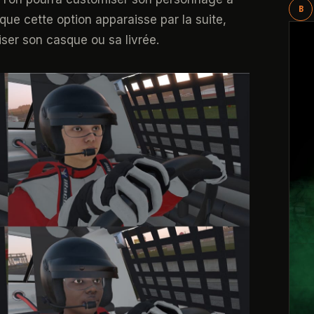
B
 que cette option apparaisse par la suite,
ser son casque ou sa livrée.