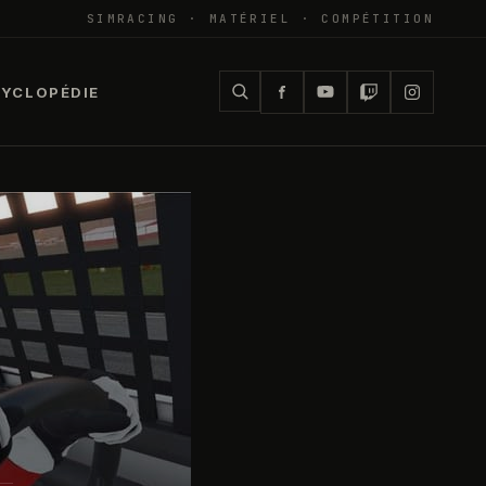
SIMRACING · MATÉRIEL · COMPÉTITION
YCLOPÉDIE