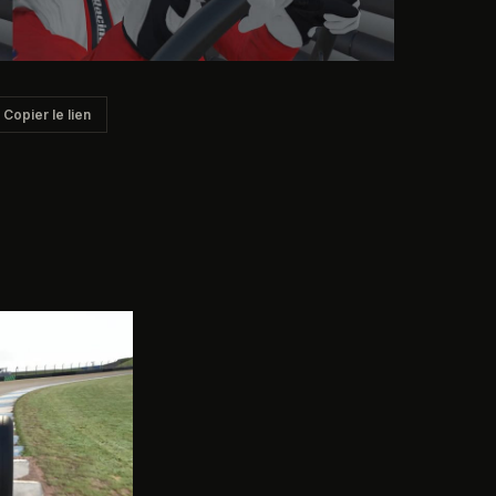
Copier le lien