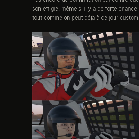
son effigie, même si il y a de forte chance
tout comme on peut déjà à ce jour customi