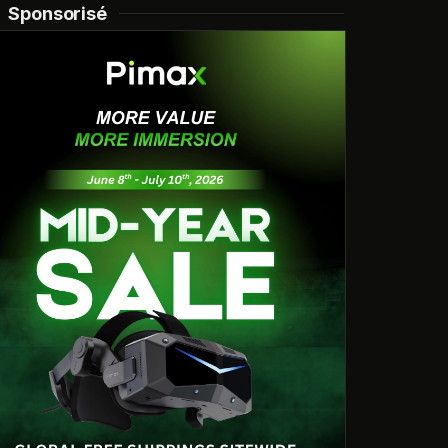
Sponsorisé