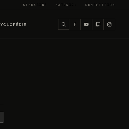
SIMRACING · MATÉRIEL · COMPÉTITION
YCLOPÉDIE