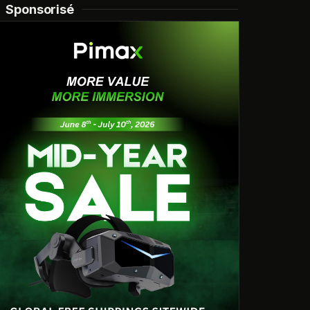
Sponsorisé