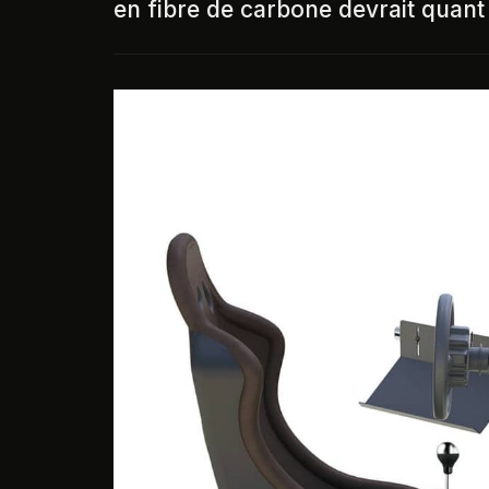
en fibre de carbone devrait quant 