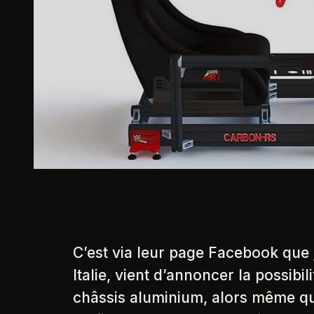
C’est via leur page Facebook que
Italie, vient d’annoncer la possi
châssis aluminium, alors même qu