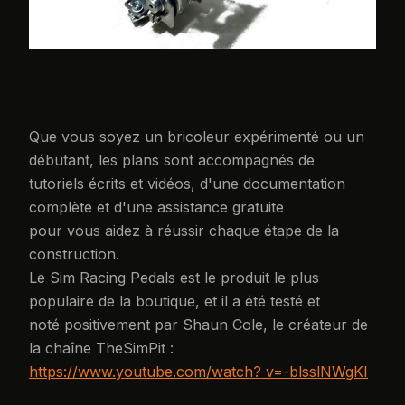
Que vous soyez un bricoleur expérimenté ou un
débutant, les plans sont accompagnés de
tutoriels écrits et vidéos, d'une documentation
complète et d'une assistance gratuite
pour vous aidez à réussir chaque étape de la
construction.
Le Sim Racing Pedals est le produit le plus
populaire de la boutique, et il a été testé et
noté positivement par Shaun Cole, le créateur de
la chaîne TheSimPit :
https://www.youtube.com/watch? v=-blsslNWgKI