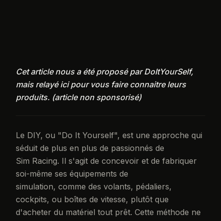
Cet article nous a été proposé par DoItYourSelf,
mais relayé ici pour vous faire connaitre leurs
produits. (article non sponsorisé)
Le DIY, ou "Do It Yourself", est une approche qui
séduit de plus en plus de passionnés de
Sim Racing. Il s'agit de concevoir et de fabriquer
soi-même ses équipements de
simulation, comme des volants, pédaliers,
cockpits, ou boîtes de vitesse, plutôt que
d'acheter du matériel tout prêt. Cette méthode ne