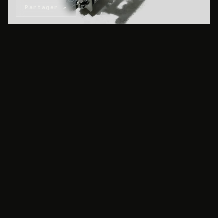
Partager ↗