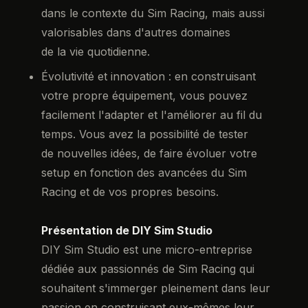
dans le contexte du Sim Racing, mais aussi
valorisables dans d'autres domaines
de la vie quotidienne.
Évolutivité et innovation : en construisant
votre propre équipement, vous pouvez
facilement l'adapter et l'améliorer au fil du
temps. Vous avez la possibilité de tester
de nouvelles idées, de faire évoluer votre
setup en fonction des avancées du Sim
Racing et de vos propres besoins.
Présentation de DIY Sim Studio
DIY Sim Studio est une micro-entreprise
dédiée aux passionnés de Sim Racing qui
souhaitent s'immerger pleinement dans leur
passion en construisant eux-mêmes leur