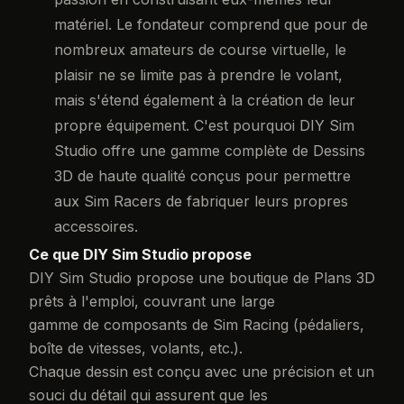
matériel. Le fondateur comprend que pour de
nombreux amateurs de course virtuelle, le
plaisir ne se limite pas à prendre le volant,
mais s'étend également à la création de leur
propre équipement. C'est pourquoi DIY Sim
Studio offre une gamme complète de Dessins
3D de haute qualité conçus pour permettre
aux Sim Racers de fabriquer leurs propres
accessoires.
Ce que DIY Sim Studio propose
DIY Sim Studio propose une boutique de Plans 3D
prêts à l'emploi, couvrant une large
gamme de composants de Sim Racing (pédaliers,
boîte de vitesses, volants, etc.).
Chaque dessin est conçu avec une précision et un
souci du détail qui assurent que les