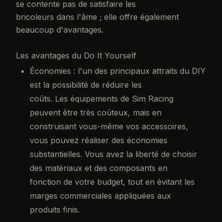
se contente pas de satisfaire les
bricoleurs dans l'âme ; elle offre également
beaucoup d'avantages.
Les avantages du Do It Yourself
Économies : l'un des principaux attraits du DIY
est la possibilité de réduire les
coûts. Les équipements de Sim Racing
peuvent être très coûteux, mais en
construisant vous-même vos accessoires,
vous pouvez réaliser des économies
substantielles. Vous avez la liberté de choisir
des matériaux et des composants en
fonction de votre budget, tout en évitant les
marges commerciales appliquées aux
produits finis.