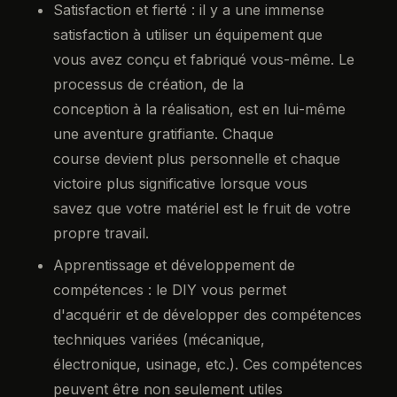
Satisfaction et fierté : il y a une immense
satisfaction à utiliser un équipement que
vous avez conçu et fabriqué vous-même. Le
processus de création, de la
conception à la réalisation, est en lui-même
une aventure gratifiante. Chaque
course devient plus personnelle et chaque
victoire plus significative lorsque vous
savez que votre matériel est le fruit de votre
propre travail.
Apprentissage et développement de
compétences : le DIY vous permet
d'acquérir et de développer des compétences
techniques variées (mécanique,
électronique, usinage, etc.). Ces compétences
peuvent être non seulement utiles