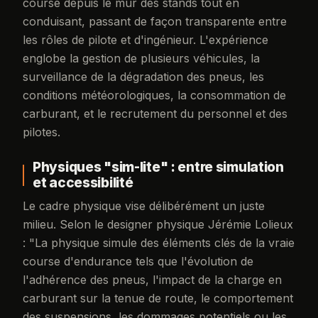
course depuis le mur des stands tout en
conduisant, passant de façon transparente entre
les rôles de pilote et d'ingénieur. L'expérience
englobe la gestion de plusieurs véhicules, la
surveillance de la dégradation des pneus, les
conditions météorologiques, la consommation de
carburant, et le recrutement du personnel et des
pilotes.
Physiques "sim-lite" : entre simulation
et accessibilité
Le cadre physique vise délibérément un juste
milieu. Selon le designer physique Jérémie Lolieux
: "La physique simule des éléments clés de la vraie
course d'endurance tels que l'évolution de
l'adhérence des pneus, l'impact de la charge en
carburant sur la tenue de route, le comportement
des suspensions, les dommages potentiels ou les