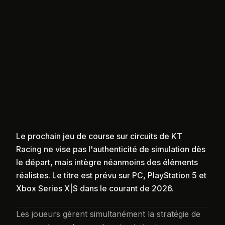
Le prochain jeu de course sur circuits de KT
Racing ne vise pas l'authenticité de simulation dès
le départ, mais intègre néanmoins des éléments
réalistes. Le titre est prévu sur PC, PlayStation 5 et
Xbox Series X|S dans le courant de 2026.
Les joueurs gèrent simultanément la stratégie de