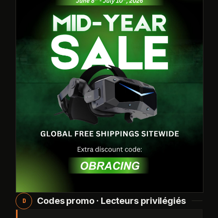
Codes promo · Lecteurs privilégiés
D