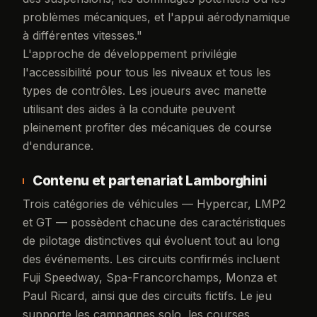
problèmes mécaniques, et l'appui aérodynamique
à différentes vitesses."
L'approche de développement privilégie
l'accessibilité pour tous les niveaux et tous les
types de contrôles. Les joueurs avec manette
utilisant des aides à la conduite peuvent
pleinement profiter des mécaniques de course
d'endurance.
Contenu et partenariat Lamborghini
Trois catégories de véhicules — Hypercar, LMP2
et GT — possèdent chacune des caractéristiques
de pilotage distinctives qui évoluent tout au long
des événements. Les circuits confirmés incluent
Fuji Speedway, Spa-Francorchamps, Monza et
Paul Ricard, ainsi que des circuits fictifs. Le jeu
supporte les campagnes solo, les courses