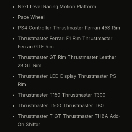
Next Level Racing Motion Platform
Pace Wheel
PS4 Controller Thrustmaster Ferrari 458 Rim
Thrustmaster Ferrari F1 Rim Thrustmaster
Ferrari GTE Rim
Thrustmaster GT Rim Thrustmaster Leather
28 GT Rim
Thrustmaster LED Display Thrustmaster PS
Rim
Thrustmaster T150 Thrustmaster T300
Thrustmaster T500 Thrustmaster T80
Thrustmaster T-GT Thrustmaster TH8A Add-
On Shifter