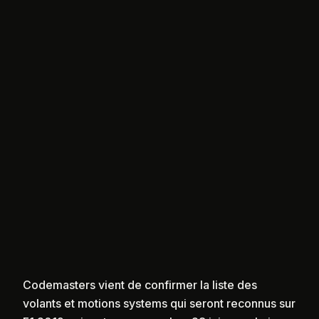
Codemasters vient de confirmer la liste des
volants et motions systems qui seront reconnus sur