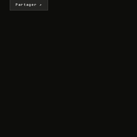
Partager ↗