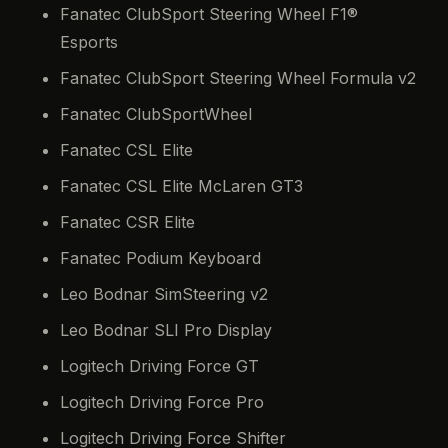
Fanatec ClubSport Steering Wheel F1®
Esports
Fanatec ClubSport Steering Wheel Formula v2
Fanatec ClubSportWheel
Fanatec CSL Elite
Fanatec CSL Elite McLaren GT3
Fanatec CSR Elite
Fanatec Podium Keyboard
Leo Bodnar SimSteering v2
Leo Bodnar SLI Pro Display
Logitech Driving Force GT
Logitech Driving Force Pro
Logitech Driving Force Shifter