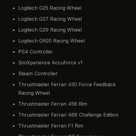
Logitech G25 Racing Wheel
Logitech G27 Racing Wheel
Logitech G29 Racing Wheel
Logitech G920 Racing Wheel
PS4 Controller
SimXperience Accuforce v1
Steam Controller
Thrustmaster Ferrari 430 Force Feedback
Racing Wheel
Thrustmaster Ferrari 458 Rim
Thrustmaster Ferrari 488 Challenge Edition
Thrustmaster Ferrari F1 Rim