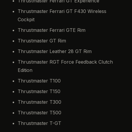
Thrustmaster Ferrari GT Experience
Thrustmaster Ferrari GT F430 Wireless
Cockpit
Thrustmaster Ferrari GTE Rim
Thrustmaster GT Rim
Thrustmaster Leather 28 GT Rim
Thrustmaster RGT Force Feedback Clutch
Edition
Thrustmaster T100
Thrustmaster T150
Thrustmaster T300
Thrustmaster T500
Thrustmaster T-GT