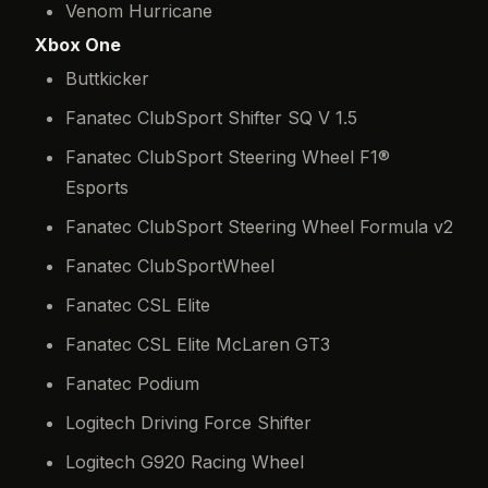
Venom Hurricane
Xbox One
Buttkicker
Fanatec ClubSport Shifter SQ V 1.5
Fanatec ClubSport Steering Wheel F1®
Esports
Fanatec ClubSport Steering Wheel Formula v2
Fanatec ClubSportWheel
Fanatec CSL Elite
Fanatec CSL Elite McLaren GT3
Fanatec Podium
Logitech Driving Force Shifter
Logitech G920 Racing Wheel