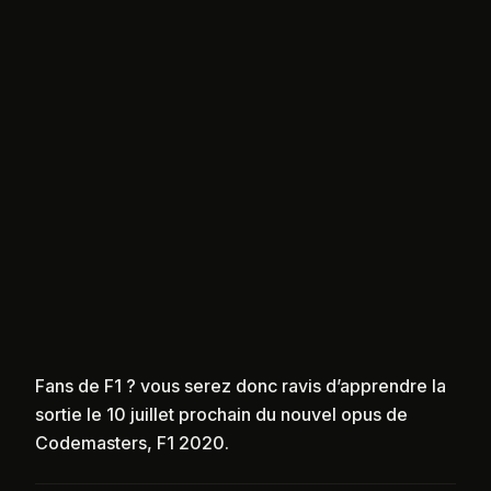
Fans de F1 ? vous serez donc ravis d’apprendre la
sortie le 10 juillet prochain du nouvel opus de
Codemasters, F1 2020.