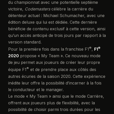
du championnat avec une potentielle septième
victoire,
Codemasters
célèbre la carrière du
détenteur actuel : Michael Schumacher, avec une
édition deluxe qui lui est dédiée. Cette dernière
bénéficie de contenu exclusif à cette version, ainsi
qu’un accès anticipé de trois jours par rapport à la
version standard.
®
®
Pour la première fois dans la franchise F1
,
F1
2020
propose « My Team ». Ce nouveau mode
de jeu permet aux joueurs de créer leur propre
®
équipe F1
et de prendre place aux côtés des
autres écuries de la saison 2020. Cette expérience
inédite leur offre la possibilité d’incarner à la fois
le conducteur et le manager.
Le mode « My Team » ainsi que le mode Carrière,
offrent aux joueurs plus de flexibilité, avec la
possibilité de choisir parmi trois durées pour les