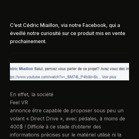
C’est Cédric Miaillon, via notre Facebook, qui a
éveillé notre curiosité sur ce produit mis en vente
prochainement.
En effet, la société
Feel VR
annonce être capable de proposer sous peu un
volant « Direct Drive », avec pédales, à moins de
400$ ! Difficile à ce stade d’obtenir des
informations précises sur le matériel utilisé ni la