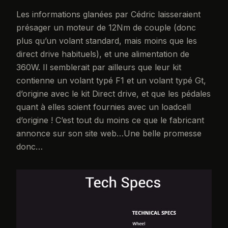
Les informations glanées par Cédric laisseraient
présager un moteur de 12Nm de couple (donc
plus qu’un volant standard, mais moins que les
direct drive habituels), et une alimentation de
360W. Il semblerait par ailleurs que leur kit
contienne un volant typé F1 et un volant typé Gt,
d’origine avec le kit Direct drive, et que les pédales
quant à elles soient fournies avec un loadcell
d’origine ! C’est tout du moins ce que le fabricant
annonce sur son site web…Une belle promesse
donc…