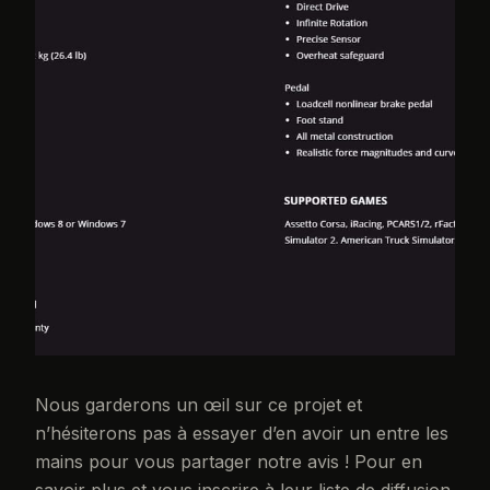
Nous garderons un œil sur ce projet et
n’hésiterons pas à essayer d’en avoir un entre les
mains pour vous partager notre avis ! Pour en
savoir plus et vous inscrire à leur liste de diffusion