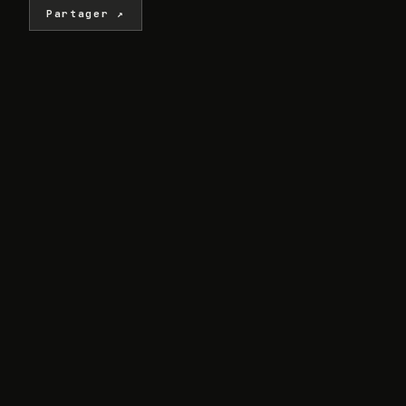
Partager ↗