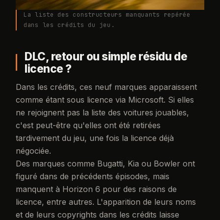
La liste des constructeurs manquants repérée
dans les crédits du jeu.
DLC, retour ou simple résidu de
licence ?
Dans les crédits, ces neuf marques apparaissent
comme étant sous licence via Microsoft. Si elles
ne rejoignent pas la liste des voitures jouables,
c'est peut-être qu'elles ont été retirées
tardivement du jeu, une fois la licence déjà
négociée.
Des marques comme Bugatti, Kia ou Bowler ont
figuré dans de précédents épisodes, mais
manquent à Horizon 6 pour des raisons de
licence, entre autres. L'apparition de leurs noms
et de leurs copyrights dans les crédits laisse