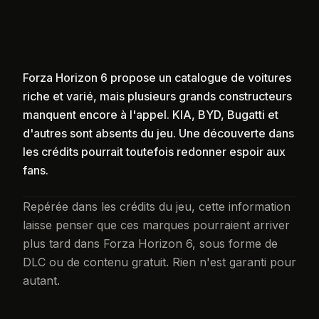
Forza Horizon 6 propose un catalogue de voitures
riche et varié, mais plusieurs grands constructeurs
manquent encore à l'appel. KIA, BYD, Bugatti et
d'autres sont absents du jeu. Une découverte dans
les crédits pourrait toutefois redonner espoir aux
fans.
Repérée dans les crédits du jeu, cette information
laisse penser que ces marques pourraient arriver
plus tard dans Forza Horizon 6, sous forme de
DLC ou de contenu gratuit. Rien n'est garanti pour
autant.