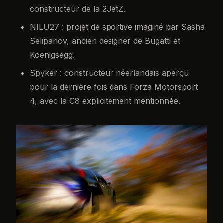
constructeur de la 2JetZ.
NILU27 : projet de sportive imaginé par Sasha
Selipanov, ancien designer de Bugatti et
Koenigsegg.
Spyker : constructeur néerlandais aperçu
pour la dernière fois dans Forza Motorsport
4, avec la C8 explicitement mentionnée.