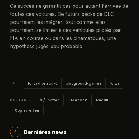
Ce succès ne garantit pas pour autant l'arrivée de
toutes ces voitures. De futurs packs de DLC
pourraient les intégrer, tout comme elles
pourraient se limiter à des véhicules pilotés par
l'IA en course ou dans les cinématiques, une
hypothèse jugée peu probable.
TAGS
forza-horizon-6
playground-games
forza
PARTAGER
𝕏 / Twitter
Facebook
Reddit
Copier le lien
Dernières news
A