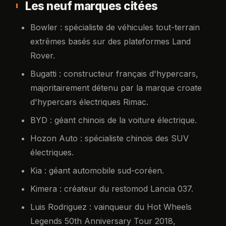
Les neuf marques citées
Bowler : spécialiste de véhicules tout-terrain
extrêmes basés sur des plateformes Land
Rover.
Bugatti : constructeur français d'hypercars,
majoritairement détenu par la marque croate
d'hypercars électriques Rimac.
BYD : géant chinois de la voiture électrique.
Hozon Auto : spécialiste chinois des SUV
électriques.
Kia : géant automobile sud-coréen.
Kimera : créateur du restomod Lancia 037.
Luis Rodriguez : vainqueur du Hot Wheels
Legends 50th Anniversary Tour 2018,