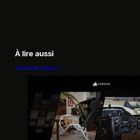
À lire aussi
Toutes les actus ↗