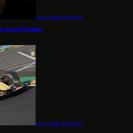
Jeux vidéo simracing
 l'ecurie Fanatec
Jeux vidéo simracing