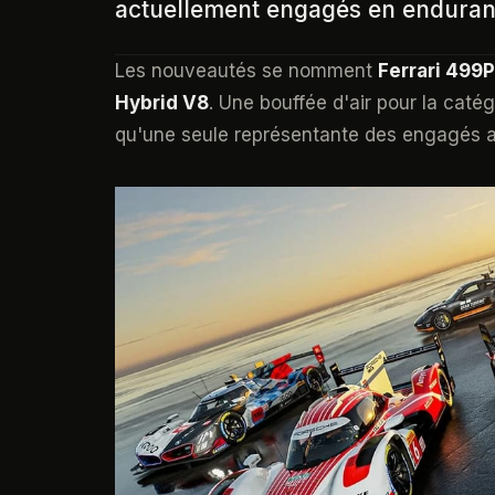
actuellement engagés en enduran
Les nouveautés se nomment
Ferrari 499P
Hybrid V8
. Une bouffée d'air pour la catég
qu'une seule représentante des engagés a