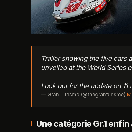
Trailer showing the five cars
unveiled at the World Series o
Look out for the update on 11 
— Gran Turismo (@thegranturismo)
M
Une catégorie Gr.1 enfin 