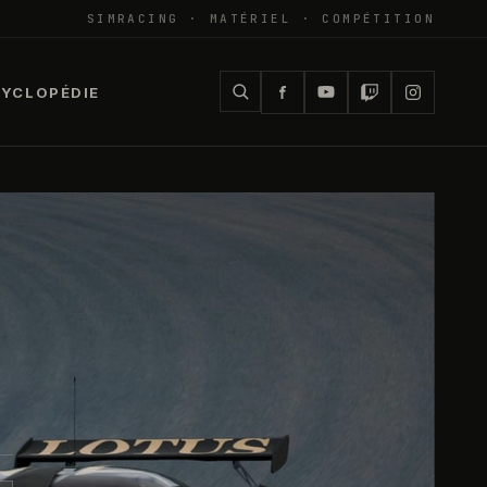
SIMRACING · MATÉRIEL · COMPÉTITION
YCLOPÉDIE