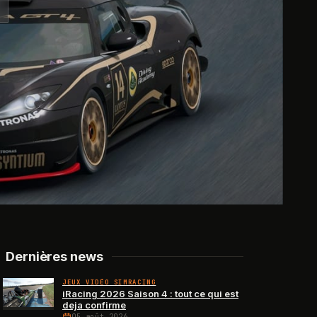
Dernières news
JEUX VIDÉO SIMRACING
iRacing 2026 Saison 4 : tout ce qui est
deja confirme
05 août 2026