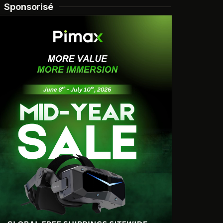
Sponsorisé