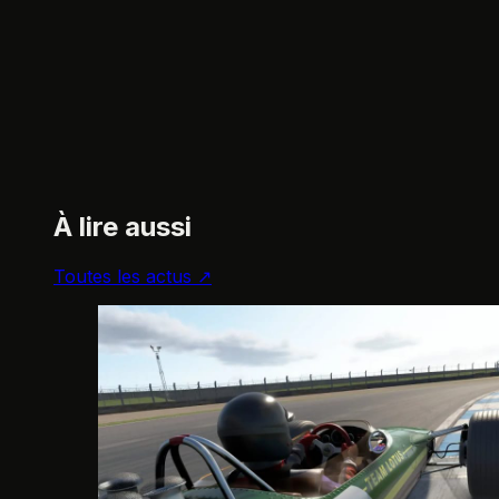
À lire aussi
Toutes les actus ↗