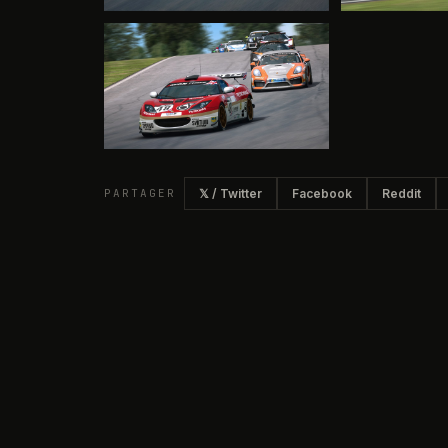
PARTAGER
𝕏 / Twitter
Facebook
Reddit