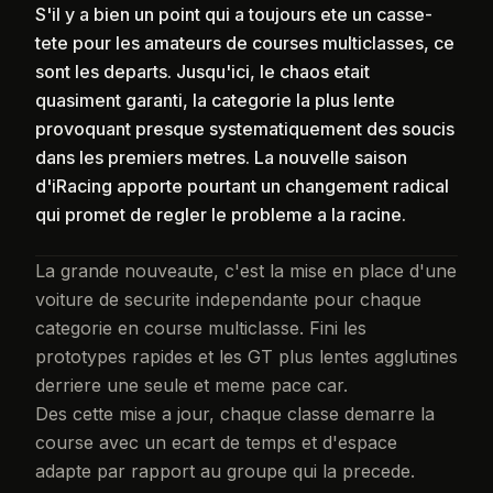
S'il y a bien un point qui a toujours ete un casse-
tete pour les amateurs de courses multiclasses, ce
sont les departs. Jusqu'ici, le chaos etait
quasiment garanti, la categorie la plus lente
provoquant presque systematiquement des soucis
dans les premiers metres. La nouvelle saison
d'iRacing apporte pourtant un changement radical
qui promet de regler le probleme a la racine.
La grande nouveaute, c'est la mise en place d'une
voiture de securite independante pour chaque
categorie en course multiclasse. Fini les
prototypes rapides et les GT plus lentes agglutines
derriere une seule et meme pace car.
Des cette mise a jour, chaque classe demarre la
course avec un ecart de temps et d'espace
adapte par rapport au groupe qui la precede.