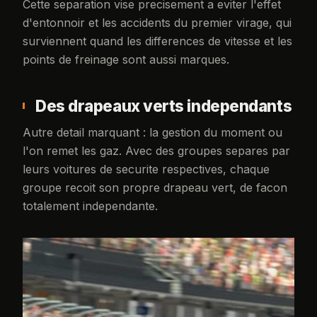
Cette separation vise precisement a eviter l'effet
d'entonnoir et les accidents du premier virage, qui
surviennent quand les differences de vitesse et les
points de freinage sont aussi marques.
Des drapeaux verts independants
Autre detail marquant : la gestion du moment ou
l'on remet les gaz. Avec des groupes separes par
leurs voitures de securite respectives, chaque
groupe recoit son propre drapeau vert, de facon
totalement independante.