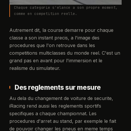
Chaque categorie s'elance a son propre moment,
comme en competition reelle.
Autrement dit, la course demarre pour chaque
classe a son instant precis, a l'image des
procedures que l'on retrouve dans les
competitions multiclasses du monde reel. C'est un
grand pas en avant pour l'immersion et le
realisme du simulateur.
Des reglements sur mesure
Au dela du changement de voiture de securite,
iRacing rend aussi les reglements sportifs
specifiques a chaque championnat. Les
procedures d'arret au stand, par exemple le fait
de pouvoir changer les pneus en meme temps