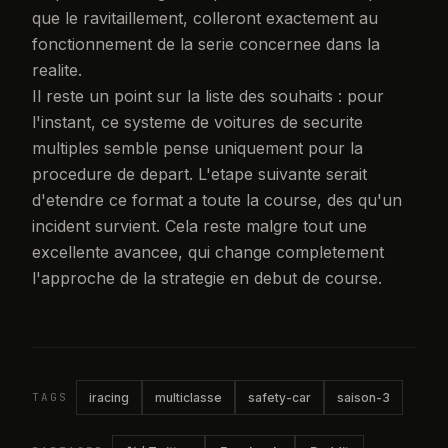
que le ravitaillement, colleront exactement au
fonctionnement de la serie concernee dans la
realite.
Il reste un point sur la liste des souhaits : pour
l'instant, ce systeme de voitures de securite
multiples semble pense uniquement pour la
procedure de depart. L'etape suivante serait
d'etendre ce format a toute la course, des qu'un
incident survient. Cela reste malgre tout une
excellente avancee, qui change completement
l'approche de la strategie en debut de course.
TAGS
iracing
multiclasse
safety-car
saison-3