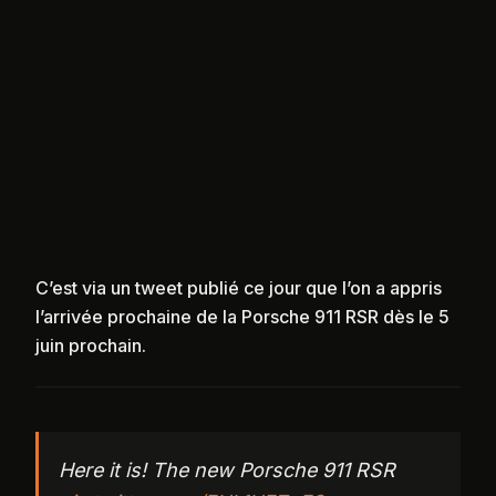
C’est via un tweet publié ce jour que l’on a appris
l’arrivée prochaine de la Porsche 911 RSR dès le 5
juin prochain.
Here it is! The new Porsche 911 RSR