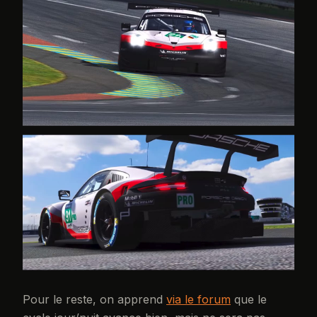
Pour le reste, on apprend
via le forum
que le