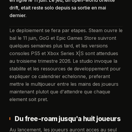
en ligne le 11 juin. Le jeu, un open-world oriente
drift, etait reste solo depuis sa sortie en mai
dernier.
Le deploiement se fera par etapes. Steam ouvre le
bal le 11 juin, GoG et Epic Games Store suivront
quelques semaines plus tard, et les versions
consoles PS5 et Xbox Series X|S sont attendues
au troisieme trimestre 2026. Le studio invoque la
stabilite et les ressources de developpement pour
expliquer ce calendrier echelonne, preferant
mettre le multijoueur entre les mains des joueurs
maintenant plutot que d'attendre que chaque
element soit pret.
Du free-roam jusqu'a huit joueurs
Au lancement, les joueurs auront acces au seul