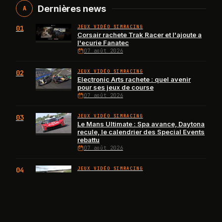
Dernières news
A
01
JEUX VIDÉO SIMRACING
Corsair rachete Trak Racer et l'ajoute a
l'ecurie Fanatec
07 août 2026
02
JEUX VIDÉO SIMRACING
Electronic Arts rachete : quel avenir
pour ses jeux de course
07 août 2026
03
JEUX VIDÉO SIMRACING
Le Mans Ultimate : Spa avance, Daytona
recule, le calendrier des Special Events
rebattu
07 août 2026
04
JEUX VIDÉO SIMRACING
iRacing 2026 Saison 4 : tout ce qui est
deja confirme
05 août 2026
05
VOLANT
Sim-Lab ouvre les precommandes de