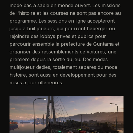
mode bac a sable en monde ouvert. Les missions
de l'histoire et les courses ne sont pas encore au
programme. Les sessions en ligne accepteront
jusqu'a huit joueurs, qui pourront heberger ou
rejoindre des lobbys prives et publics pour
parcourir ensemble la prefecture de Guntama et
organiser des rassemblements de voitures, une
premiere depuis la sortie du jeu. Des modes
multijoueur dedies, totalement separes du mode
histoire, sont aussi en developpement pour des
mises a jour ulterieures.