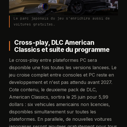
Le parc japonais du jeu s'enrichira aussi de
voitures gratuites.
Cross-play, DLC American
Classics et suite du programme
Le cross-play entre plateformes PC sera
disponible une fois toutes les versions lancees. Le
jeu croise complet entre consoles et PC reste en
developpement et n'est pas attendu avant 2027.
Cote contenu, le deuxieme pack de DLC,
American Classics, sortira le 25 juin pour 5,99
dollars : six vehicules americains non licencies,
disponibles simultanement sur toutes les
plateformes. En parallele, de nouvelles voitures
japonaises seront ajoutees gratuitement pour tous