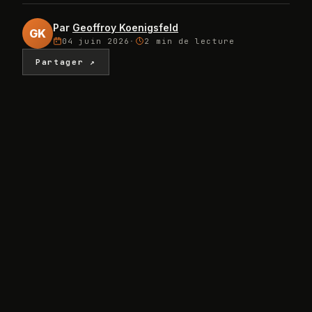
Par
Geoffroy Koenigsfeld
GK
04 juin 2026
·
2 min
de lecture
Partager ↗