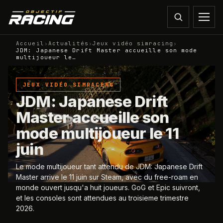
Accueil
›
Actualités
›
Jeux vidéo simracing
›
JDM: Japanese Drift Master accueille son mode
multijoueur le…
JEUX VIDÉO SIMRACING
JDM: Japanese Drift
Master accueille son
mode multijoueur le 11
juin
Le mode multijoueur tant attendu de JDM: Japanese Drift
Master arrive le 11 juin sur Steam, avec du free-roam en
monde ouvert jusqu'a huit joueurs. GoG et Epic suivront,
et les consoles sont attendues au troisieme trimestre
2026.