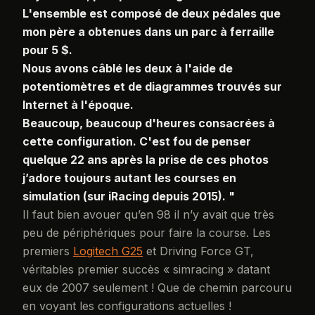
L'ensemble est composé de deux pédales que
mon père a obtenues dans un parc à ferraille
pour 5 $.
Nous avons câblé les deux à l'aide de
potentiomètres et de diagrammes trouvés sur
Internet à l'époque.
Beaucoup, beaucoup d'heures consacrées à
cette configuration. C'est fou de penser
quelque 22 ans après la prise de ces photos
j’adore toujours autant les courses en
simulation (sur iRacing depuis 2015). "
Il faut bien avouer qu’en 98 il n’y avait que très
peu de périphériques pour faire la course. Les
premiers
Logitech G25
et Driving Force GT,
véritables premier succès « simracing » datant
eux de 2007 seulement ! Que de chemin parcouru
en voyant les configurations actuelles !