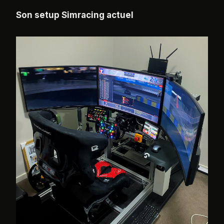
Son setup Simracing actuel