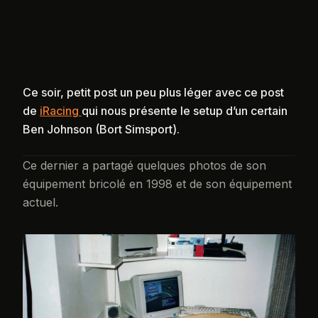
Ce soir, petit post un peu plus léger avec ce post
de
iRacing
qui nous présente le setup d’un certain
Ben Johnson (Bort Simsport).
Ce dernier a partagé quelques photos de son
équipement bricolé en 1998 et de son équipement
actuel.