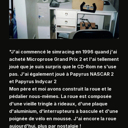
"J'ai commencé le simracing en 1996 quand j'ai
acheté Microprose Grand Prix 2 et l'ai tellement
joué que je suis surpris que le CD-Rom ne s'use
pas. J'ai également joué à Papyrus NASCAR 2
et Papyrus Indycar 2
Mon père et moi avons construit la roue et le
pédalier nous-mêmes. La roue est composée
d'une vieille tringle à rideaux, d'une plaque
d'aluminium, d'interrupteurs à bascule et d'une
poignée de vélo en mousse. J'ai encore la roue
aujourd'hui, plus par nostalgie !