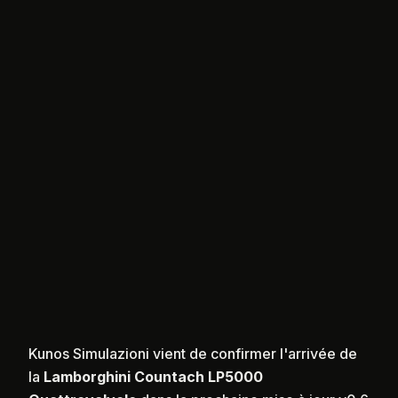
Kunos Simulazioni vient de confirmer l'arrivée de
la
Lamborghini Countach LP5000