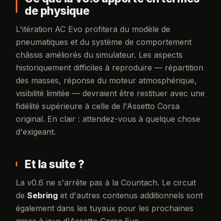
de physique
L'itération AC Evo profitera du modèle de
pneumatiques et du système de comportement
châssis améliorés du simulateur. Les aspects
historiquement difficiles à reproduire — répartition
des masses, réponse du moteur atmosphérique,
visibilité limitée — devraient être restituer avec une
fidélité supérieure à celle de l'Assetto Corsa
original. En clair : attendez-vous à quelque chose
d'exigeant.
Et la suite ?
La v0.6 ne s'arrête pas à la Countach. Le circuit
de
Sebring
et d'autres contenus additionnels sont
également dans les tuyaux pour les prochaines