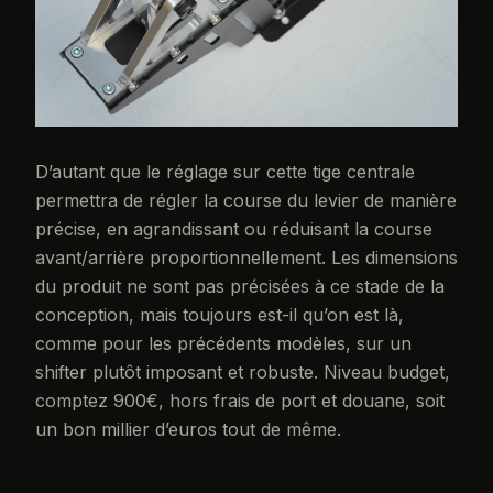
D’autant que le réglage sur cette tige centrale
permettra de régler la course du levier de manière
précise, en agrandissant ou réduisant la course
avant/arrière proportionnellement. Les dimensions
du produit ne sont pas précisées à ce stade de la
conception, mais toujours est-il qu’on est là,
comme pour les précédents modèles, sur un
shifter plutôt imposant et robuste. Niveau budget,
comptez 900€, hors frais de port et douane, soit
un bon millier d’euros tout de même.