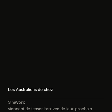
Les Australiens de chez
SimWorx
viennent de teaser l’arrivée de leur prochain