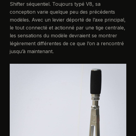
Shifter séquentiel. Toujours typé V8, sa
conception varie quelque peu des précédents
modèles. Avec un levier déporté de l’axe principal,
le tout connecté et actionné par une tige centrale,
les sensations du modèle devraient se montrer
légèrement différentes de ce que l’on a rencontré
jusqu’à maintenant.