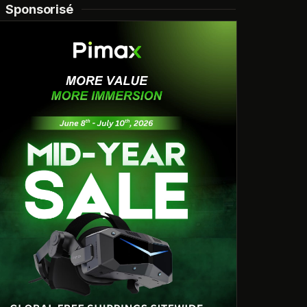
Sponsorisé