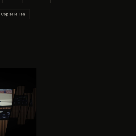
Copier le lien