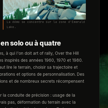
La démo se concentre sur la zone d'Emerald
Lake.
 en solo ou à quatre
à qui l'on doit art of rally, Over the Hill
les inspirés des années 1960, 1970 et 1980.
t lire le terrain, choisir sa trajectoire et
rations et options de personnalisation. Des
égions et de nombreux secrets récompensent
 la conduite de précision : usage de la
uvais pas, déformation du terrain avec la