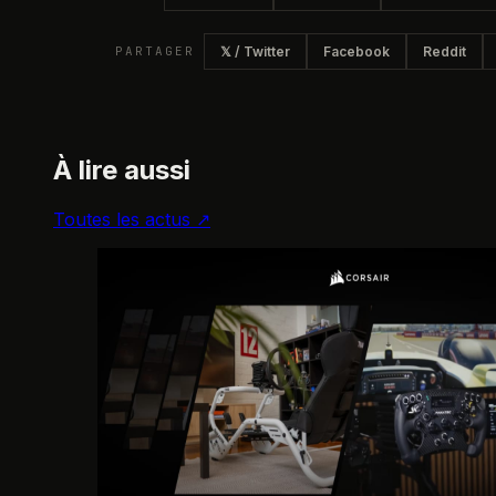
PARTAGER
𝕏 / Twitter
Facebook
Reddit
À lire aussi
Toutes les actus ↗