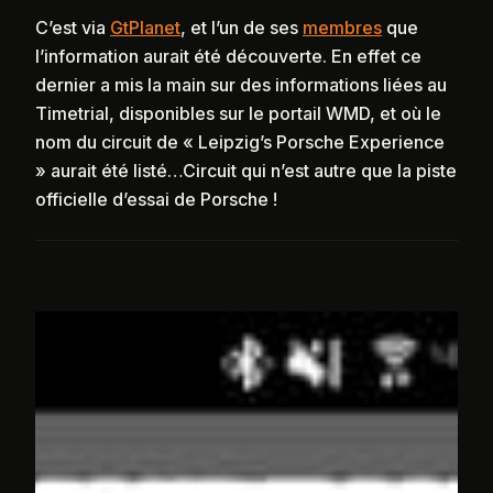
C’est via
GtPlanet
, et l’un de ses
membres
que
l’information aurait été découverte. En effet ce
dernier a mis la main sur des informations liées au
Timetrial, disponibles sur le portail WMD, et où le
nom du circuit de « Leipzig’s Porsche Experience
» aurait été listé…Circuit qui n’est autre que la piste
officielle d’essai de Porsche !