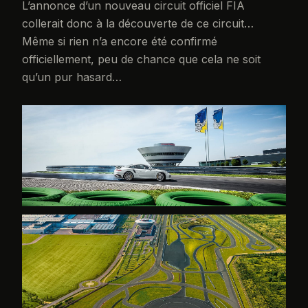
L’annonce d’un nouveau circuit officiel FIA
collerait donc à la découverte de ce circuit…
Même si rien n’a encore été confirmé
officiellement, peu de chance que cela ne soit
qu’un pur hasard…