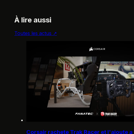
À lire aussi
Toutes les actus ↗
Corsair rachete Trak Racer et l'ajoute a