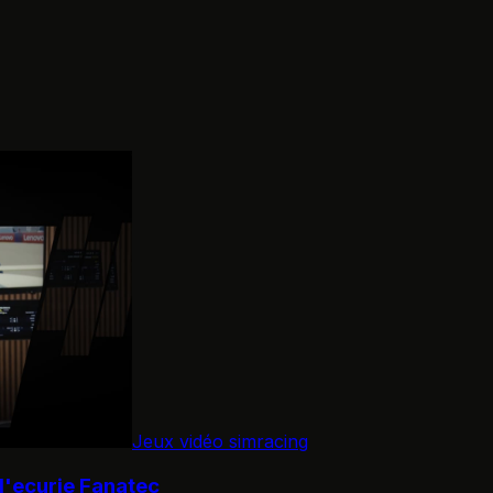
Jeux vidéo simracing
 l'ecurie Fanatec