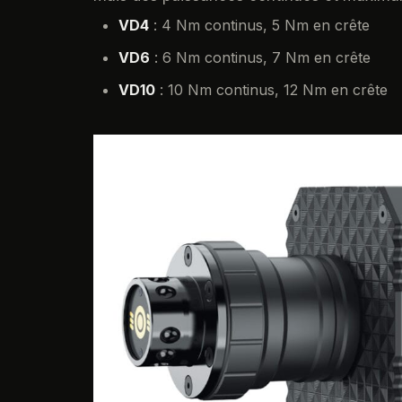
VD4
: 4 Nm continus, 5 Nm en crête
VD6
: 6 Nm continus, 7 Nm en crête
VD10
: 10 Nm continus, 12 Nm en crête