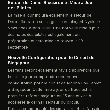
Retour de Daniel Ricciardo et Mise à Jour
des Pilotes
La mise à jour inclura également le retour de
Daniel Ricciardo sur la grille, remplaçant Nyck de
Vries chez Alpha Tauri. Une nouvelle mise à jour
des notes des pilotes est également en
préparation et sera mise en œuvre le 19
septembre.
Nouvelle Configuration pour le Circuit de
Singapour
Les fans seront également ravis d'apprendre que
la mise à jour comprendra une nouvelle
configuration pour le circuit de Marina Bay Street
à Singapour. Cette mise à jour du tracé est la
première refonte majeure en 15 ans et vise à
accélérer le dernier secteur du circuit.
Pour la communauté des simracers et les fans de