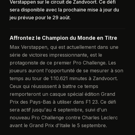
Verstappen sur le circuit de Zandvoort. Ce défi
sera disponible avec la prochaine mise à jour du
jeu prévue pour le 29 août.
Affrontez le Champion du Monde en Titre
Max Verstappen, qui est actuellement dans une
série de victoires impressionnante, est le
protagoniste de ce premier Pro Challenge. Les
joueurs auront l'opportunité de se mesurer à son
temps au tour de 1:10.621 minutes à Zandvoort.
Ceux qui réussissent à battre ce temps
remporteront un casque spécial édition Grand
Prix des Pays-Bas à utiliser dans F1 23. Ce défi
sera actif jusqu'au 4 septembre, suivi d'un
nouveau Pro Challenge contre Charles Leclerc
avant le Grand Prix d'Italie le 5 septembre.