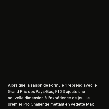
Alors que la saison de Formule 1 reprend avec le
Grand Prix des Pays-Bas, F1 23 ajoute une
nouvelle dimension à l'expérience de jeu : le
premier Pro Challenge mettant en vedette Max