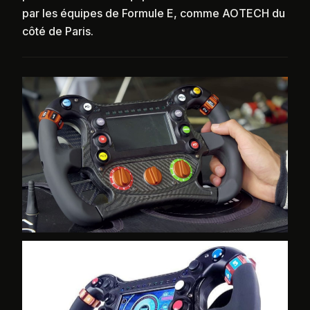
par les équipes de Formule E, comme AOTECH du
côté de Paris.