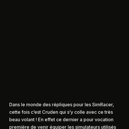
Dans le monde des répliques pour les SimRacer,
cette fois c’est Cruden qui s’y colle avec ce très
beau volant ! En effet ce dernier a pour vocation
première de venir équiper les simulateurs utilisés