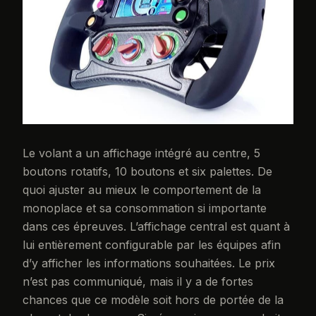
Le volant a un affichage intégré au centre, 5
boutons rotatifs, 10 boutons et six palettes. De
quoi ajuster au mieux le comportement de la
monoplace et sa consommation si importante
dans ces épreuves. L’affichage central est quant à
lui entièrement configurable par les équipes afin
d’y afficher les informations souhaitées. Le prix
n’est pas communiqué, mais il y a de fortes
chances que ce modèle soit hors de portée de la