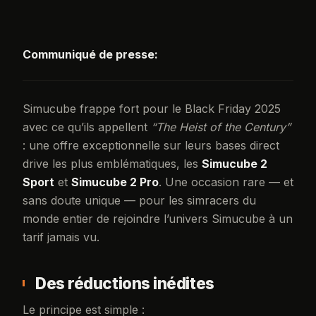
Communiqué de presse:
Simucube frappe fort pour le Black Friday 2025
avec ce qu’ils appellent
“The Heist of the Century”
: une offre exceptionnelle sur leurs bases direct
drive les plus emblématiques, les
Simucube 2
Sport
et
Simucube 2 Pro
. Une occasion rare — et
sans doute unique — pour les simracers du
monde entier de rejoindre l’univers Simucube à un
tarif jamais vu.
Des réductions inédites
Le principe est simple :