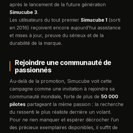
après le lancement de la future génération
Simucube 3
.
Les utilisateurs du tout premier
Simucube 1
(sorti
en 2016) reçoivent encore aujourd’hui assistance
et mises à jour, preuve du sérieux et de la
durabilité de la marque.
Rejoindre une communauté de
passionnés
Au-delà de la promotion, Simucube voit cette
campagne comme une invitation à rejoindre sa
communauté mondiale, forte de plus de
50 000
pilotes
partageant la même passion : la recherche
du ressenti le plus réaliste derrière un volant.
Pour ne rien manquer et espérer décrocher l’un
des précieux exemplaires disponibles, il suffit de