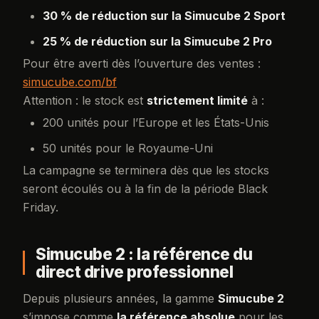
30 % de réduction sur la Simucube 2 Sport
25 % de réduction sur la Simucube 2 Pro
Pour être averti dès l’ouverture des ventes :
simucube.com/bf
Attention : le stock est
strictement limité
à :
200 unités pour l’Europe et les États-Unis
50 unités pour le Royaume-Uni
La campagne se terminera dès que les stocks
seront écoulés ou à la fin de la période Black
Friday.
Simucube 2 : la référence du
direct drive professionnel
Depuis plusieurs années, la gamme
Simucube 2
s’impose comme
la référence absolue
pour les