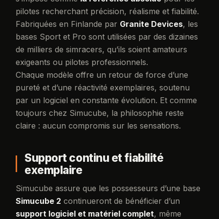
pilotes recherchant précision, réalisme et fiabilité.
Fabriquées en Finlande par
Granite Devices
, les
bases Sport et Pro sont utilisées par des dizaines
de milliers de simracers, qu’ils soient amateurs
exigeants ou pilotes professionnels.
Chaque modèle offre un retour de force d’une
pureté et d’une réactivité exemplaires, soutenu
par un logiciel en constante évolution. Et comme
toujours chez Simucube, la philosophie reste
claire : aucun compromis sur les sensations.
Support continu et fiabilité
exemplaire
Simucube assure que les possesseurs d’une base
Simucube 2
continueront de bénéficier d’un
support logiciel et matériel complet
, même