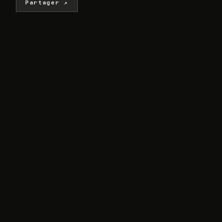
Partager ↗