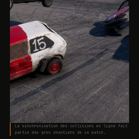
La synchronisation des collisions en ligne fait
partie des gros chantiers de ce patch.