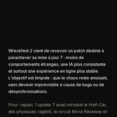
Wreckfest 2 vient de recevoir un patch destiné à
parachever sa mise à jour 7 : moins de
comportements étranges, une IA plus consistante
et surtout une expérience en ligne plus stable.
L'objectif est limpide : que le chaos reste amusant,
sans devenir imprévisible à cause de bugs ou de
désynchronisations.
Pour rappel, l'update 7 avait introduit le Half-Car,
des physiques ragdoll, le circuit Mora Raceway et