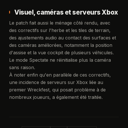
Visuel, caméras et serveurs Xbox
Le patch fait aussi le ménage côté rendu, avec
des correctifs sur l'herbe et les tiles de terrain,
des ajustements audio au contact des surfaces et
des caméras améliorées, notamment la position
d'assise et la vue cockpit de plusieurs véhicules.
Le mode Spectate ne réinitialise plus la caméra
sans raison.
À noter enfin qu'en parallèle de ces correctifs,
une incidence de serveurs sur Xbox liée au
premier Wreckfest, qui posait problème à de
nombreux joueurs, a également été traitée.