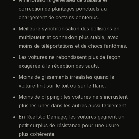
correction de plantages ponctuels au
chargement de certains contenus.
Meilleure synchronisation des collisions en
multijoueur et connexion plus stable, avec
moins de téléportations et de chocs fantômes.
Les voitures ne rebondissent plus de façon
exagérée à la réception des sauts.
Moins de glissements irréalistes quand la
voiture finit sur le toit ou sur le flanc.
Moins de clipping : les voitures ne s'incrustent
plus les unes dans les autres aussi facilement.
En Realistic Damage, les voitures gagnent un
petit surplus de résistance pour une usure
plus cohérente.