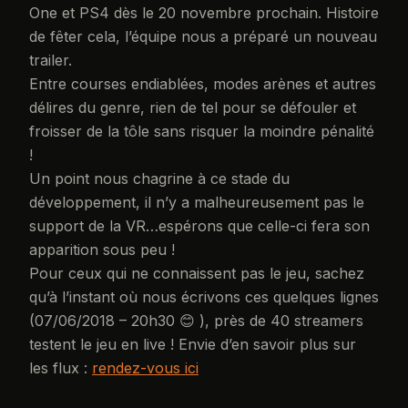
One et PS4 dès le 20 novembre prochain. Histoire
de fêter cela, l’équipe nous a préparé un nouveau
trailer.
Entre courses endiablées, modes arènes et autres
délires du genre, rien de tel pour se défouler et
froisser de la tôle sans risquer la moindre pénalité
!
Un point nous chagrine à ce stade du
développement, il n’y a malheureusement pas le
support de la VR…espérons que celle-ci fera son
apparition sous peu !
Pour ceux qui ne connaissent pas le jeu, sachez
qu’à l’instant où nous écrivons ces quelques lignes
(07/06/2018 – 20h30 😊 ), près de 40 streamers
testent le jeu en live ! Envie d’en savoir plus sur
les flux :
rendez-vous ici