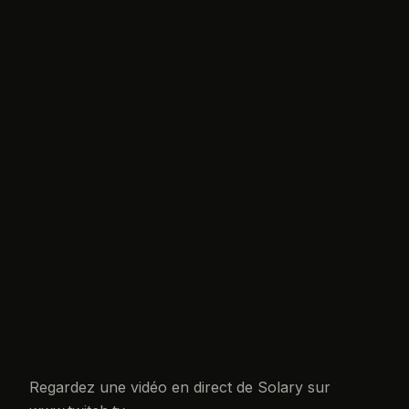
Regardez une vidéo en direct de Solary sur