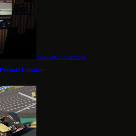
Jeux vidéo simracing
 l'ecurie Fanatec