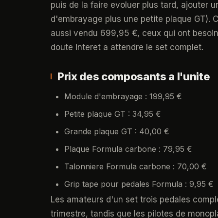
puis de la faire evoluer plus tard, ajoute
d'embrayage plus une petite plaque GT). C
aussi vendu 699,95 €, ceux qui ont besoi
doute interet a attendre le set complet.
Prix des composants a l'unite
Module d'embrayage : 199,95 €
Petite plaque GT : 34,95 €
Grande plaque GT : 40,00 €
Plaque Formula carbone : 79,95 €
Talonniere Formula carbone : 70,00 €
Grip tape pour pedales Formula : 9,95 €
Les amateurs d'un set trois pedales compl
trimestre, tandis que les pilotes de monop