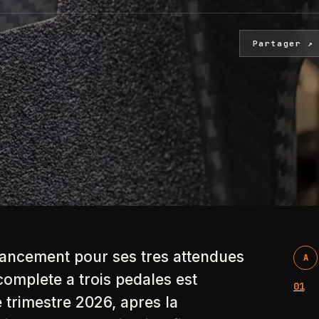
Partager ↗
ancement pour ses tres attendues
A
omplete a trois pedales est
01
trimestre 2026, apres la