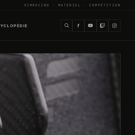
SIMRACING · MATÉRIEL · COMPÉTITION
YCLOPÉDIE