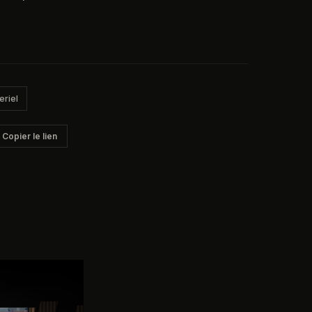
eriel
Copier le lien