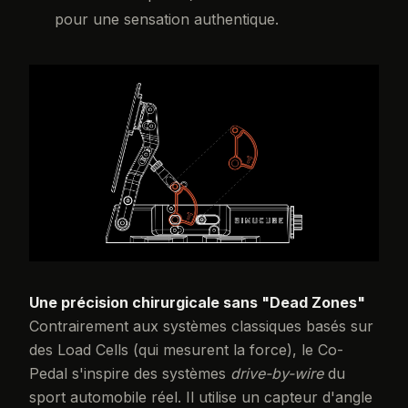
pour une sensation authentique.
Une précision chirurgicale sans "Dead Zones"
Contrairement aux systèmes classiques basés sur
des Load Cells (qui mesurent la force), le Co-
Pedal s'inspire des systèmes
drive-by-wire
du
sport automobile réel. Il utilise un capteur d'angle