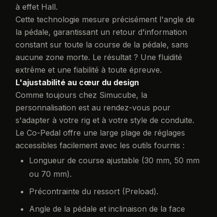
à effet Hall.
Cette technologie mesure précisément l'angle de
la pédale, garantissant un retour d'information
constant sur toute la course de la pédale, sans
aucune zone morte. Le résultat ? Une fluidité
extrême et une fiabilité à toute épreuve.
L'ajustabilité au cœur du design
Comme toujours chez Simucube, la
personnalisation est au rendez-vous pour
s'adapter à votre rig et à votre style de conduite.
Le Co-Pedal offre une large plage de réglages
accessibles facilement avec les outils fournis :
Longueur de course ajustable (30 mm, 50 mm
ou 70 mm).
Précontrainte du ressort (Preload).
Angle de la pédale et inclinaison de la face