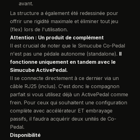
avant.
La structure a également été redessinée pour
offrir une rigidité maximale et éliminer tout jeu
(flex) lors de l'utilisation.
Attention : Un produit de complément
Il est crucial de noter que le Simucube Co-Pedal
n'est pas une pédale autonome (standalone).
Il
fonctionne uniquement en tandem avec le
Simucube ActivePedal.
Il se connecte directement à ce dernier via un
câble RJ25 (inclus). C'est donc le compagnon
parfait si vous utilisez déjà un ActivePedal comme
frein. Pour ceux qui souhaitent une configuration
complète avec accélérateur ET embrayage
passifs, il faudra acquérir deux unités de Co-
Pedal.
Disponibilité