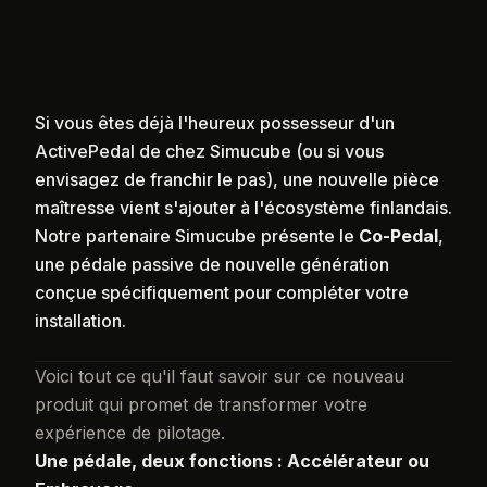
Si vous êtes déjà l'heureux possesseur d'un
ActivePedal de chez Simucube (ou si vous
envisagez de franchir le pas), une nouvelle pièce
maîtresse vient s'ajouter à l'écosystème finlandais.
Notre partenaire Simucube présente le
Co-Pedal
,
une pédale passive de nouvelle génération
conçue spécifiquement pour compléter votre
installation.
Voici tout ce qu'il faut savoir sur ce nouveau
produit qui promet de transformer votre
expérience de pilotage.
Une pédale, deux fonctions : Accélérateur ou