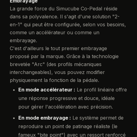
Embrayage
La grande force du Simucube Co-Pedal réside
dans sa polyvalence. Il s'agit d'une solution "2-
en-1" qui peut être configurée, selon vos besoins,
comme un accélérateur ou comme un
embrayage.
C'est d'ailleurs le tout premier embrayage
proposé par la marque. Grâce à la technologie
brevetée "Arc" (des profils mécaniques
interchangeables), vous pouvez modifier
physiquement la fonction de la pédale.
En mode accélérateur :
Le profil linéaire offre
une réponse progressive et douce, idéale
pour gérer l'accélération avec précision.
En mode embrayage :
Le système permet de
reproduire un point de patinage réaliste (le
fameux "bite point") avec un ressort renforcé