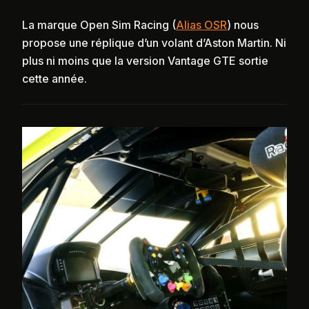
La marque Open Sim Racing (
Alias OSR
) nous
propose une réplique d’un volant d’Aston Martin. Ni
plus ni moins que la version Vantage GTE sortie
cette année.