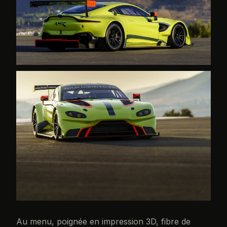
Au menu, poignée en impression 3D, fibre de