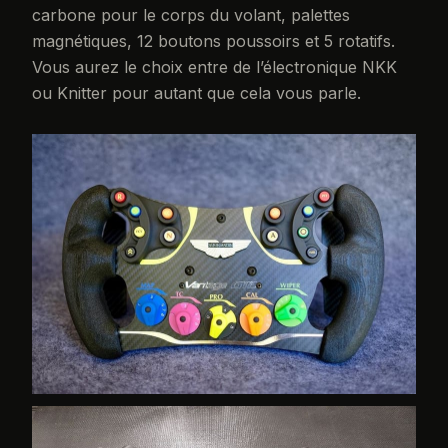
carbone pour le corps du volant, palettes
magnétiques, 12 boutons poussoirs et 5 rotatifs.
Vous aurez le choix entre de l’électronique NKK
ou Knitter pour autant que cela vous parle.