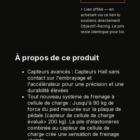
⚡ Lien affilié — en
achetant via ce lien tu
soutiens directement
Objectif-Racing. Le prix
reste identique pour toi.
À propos de ce produit
Capteurs avancés : Capteurs Hall sans
contact sur l'embrayage et
l'accélérateur pour une précision et une
durabilité élevées
Tout nouveau système de freinage à
cellule de charge : Jusqu'à 90 kg de
force du pied mesurée sur la plaque de
pédale (capteur de cellule de charge
évalué> 200 kg). La pile d'élastomères
combinée au capteur de cellule de
charge crée une sensation de freinage