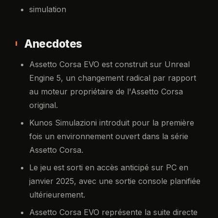
simulation
Anecdotes
Assetto Corsa EVO est construit sur Unreal
Engine 5, un changement radical par rapport
au moteur propriétaire de l'Assetto Corsa
original.
Kunos Simulazioni introduit pour la première
fois un environnement ouvert dans la série
Assetto Corsa.
Le jeu est sorti en accès anticipé sur PC en
janvier 2025, avec une sortie console planifiée
ultérieurement.
Assetto Corsa EVO représente la suite directe