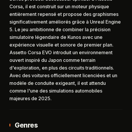
Corsa, il est construit sur un moteur physique
entièrement repensé et propose des graphismes
significativement améliorés grâce à Unreal Engine
5. Le jeu ambitionne de combiner la précision
simulatoire légendaire de Kunos avec une
expérience visuelle et sonore de premier plan.
Assetto Corsa EVO introduit un environnement
ouvert inspiré du Japon comme terrain
d'exploration, en plus des circuits traditionnels.
Avec des voitures officiellement licenciées et un
modèle de conduite exigeant, il est attendu
comme l'une des simulations automobiles
majeures de 2025.
Genres