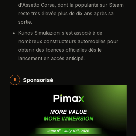
d'Assetto Corsa, dont la popularité sur Steam
reste très élevée plus de dix ans après sa
sortie.
Kunos Simulazioni s'est associé à de
nombreux constructeurs automobiles pour
obtenir des licences officielles dès le
lancement en accès anticipé.
Sponsorisé
B