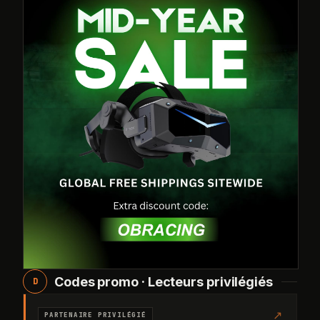
Codes promo · Lecteurs privilégiés
D
↗
PARTENAIRE PRIVILÉGIÉ