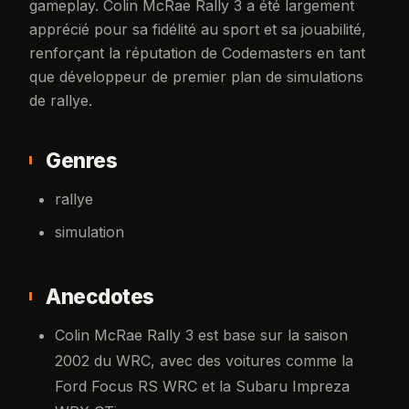
gameplay. Colin McRae Rally 3 a été largement
apprécié pour sa fidélité au sport et sa jouabilité,
renforçant la réputation de Codemasters en tant
que développeur de premier plan de simulations
de rallye.
Genres
rallye
simulation
Anecdotes
Colin McRae Rally 3 est base sur la saison
2002 du WRC, avec des voitures comme la
Ford Focus RS WRC et la Subaru Impreza