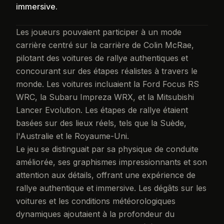
immersive.
Les joueurs pouvaient participer à un mode
carrière centré sur la carrière de Colin McRae,
pilotant des voitures de rallye authentiques et
concourant sur des étapes réalistes à travers le
monde. Les voitures incluaient la Ford Focus RS
WRC, la Subaru Impreza WRX, et la Mitsubishi
Lancer Evolution. Les étapes de rallye étaient
basées sur des lieux réels, tels que la Suède,
l'Australie et le Royaume-Uni.
Le jeu se distinguait par sa physique de conduite
améliorée, ses graphismes impressionnants et son
attention aux détails, offrant une expérience de
rallye authentique et immersive. Les dégâts sur les
voitures et les conditions météorologiques
dynamiques ajoutaient à la profondeur du