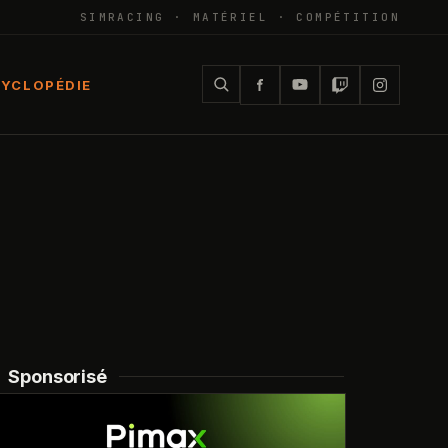
SIMRACING · MATÉRIEL · COMPÉTITION
YCLOPÉDIE
Sponsorisé