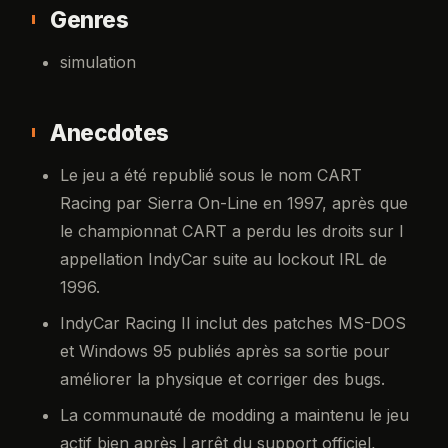
Genres
simulation
Anecdotes
Le jeu a été republié sous le nom CART
Racing par Sierra On-Line en 1997, après que
le championnat CART a perdu les droits sur l
appellation IndyCar suite au lockout IRL de
1996.
IndyCar Racing II inclut des patches MS-DOS
et Windows 95 publiés après sa sortie pour
améliorer la physique et corriger des bugs.
La communauté de modding a maintenu le jeu
actif bien après l arrêt du support officiel,