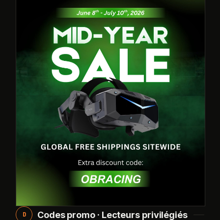
Codes promo · Lecteurs privilégiés
D