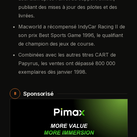
publiant des mises à jour des pilotes et des
livrées.
Macworld a récompensé IndyCar Racing II de
son prix Best Sports Game 1996, le qualifiant
de champion des jeux de course.
Combinées avec les autres titres CART de
Papyrus, les ventes ont dépassé 800 000
exemplaires dès janvier 1998.
Sponsorisé
B