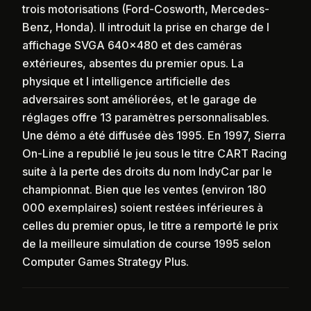
trois motorisations (Ford-Cosworth, Mercedes-
Benz, Honda). Il introduit la prise en charge de l
affichage SVGA 640x480 et des caméras
extérieures, absentes du premier opus. La
physique et l intelligence artificielle des
adversaires sont améliorées, et le garage de
réglages offre 13 paramètres personnalisables.
Une démo a été diffusée dès 1995. En 1997, Sierra
On-Line a republié le jeu sous le titre CART Racing
suite à la perte des droits du nom IndyCar par le
championnat. Bien que les ventes (environ 180
000 exemplaires) soient restées inférieures à
celles du premier opus, le titre a remporté le prix
de la meilleure simulation de course 1995 selon
Computer Games Strategy Plus.