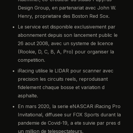
Design Group, en partenariat avec John W.
Henry, proprietaire des Boston Red Sox.
Le service est disponible exclusivement par
abonnement depuis son lancement public le
26 aout 2008, avec un systeme de licence
(Rookie, D, C, B, A, Pro) pour organiser la
competition.
iRacing utilise le LIDAR pour scanner avec
precision les circuits reels, reproduisant
fidelement chaque bosse et variation d
asphalte.
En mars 2020, la serie eNASCAR iRacing Pro
Invitational, diffusee sur FOX Sports durant la
pandemie de Covid-19, a ete suivie par pres d
un million de telespectateurs.