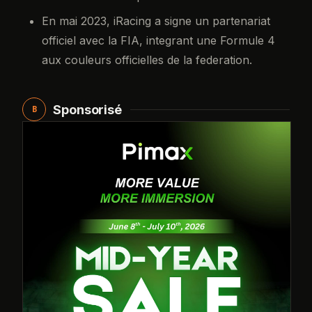
En mai 2023, iRacing a signe un partenariat
officiel avec la FIA, integrant une Formule 4
aux couleurs officielles de la federation.
Sponsorisé
B