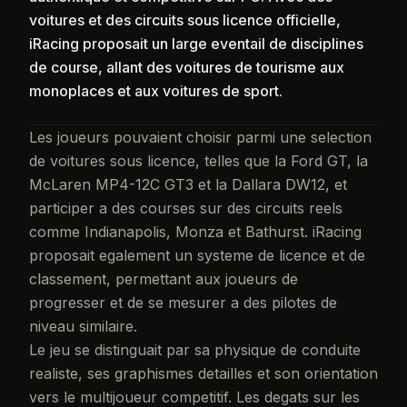
voitures et des circuits sous licence officielle,
iRacing proposait un large eventail de disciplines
de course, allant des voitures de tourisme aux
monoplaces et aux voitures de sport.
Les joueurs pouvaient choisir parmi une selection
de voitures sous licence, telles que la Ford GT, la
McLaren MP4-12C GT3 et la Dallara DW12, et
participer a des courses sur des circuits reels
comme Indianapolis, Monza et Bathurst. iRacing
proposait egalement un systeme de licence et de
classement, permettant aux joueurs de
progresser et de se mesurer a des pilotes de
niveau similaire.
Le jeu se distinguait par sa physique de conduite
realiste, ses graphismes detailles et son orientation
vers le multijoueur competitif. Les degats sur les