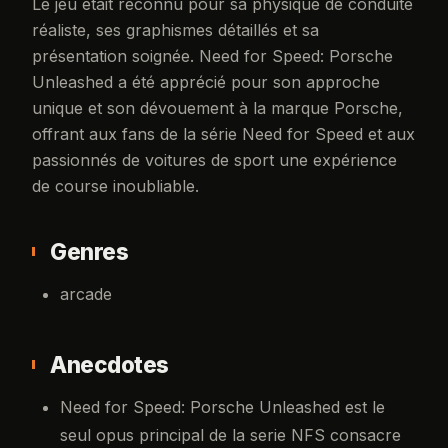
Le jeu était reconnu pour sa physique de conduite
réaliste, ses graphismes détaillés et sa
présentation soignée. Need for Speed: Porsche
Unleashed a été apprécié pour son approche
unique et son dévouement à la marque Porsche,
offrant aux fans de la série Need for Speed et aux
passionnés de voitures de sport une expérience
de course inoubliable.
Genres
arcade
Anecdotes
Need for Speed: Porsche Unleashed est le
seul opus principal de la serie NFS consacre