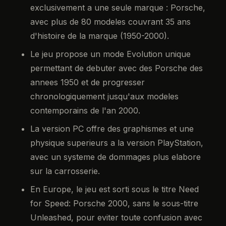
exclusivement a une seule marque : Porsche,
avec plus de 80 modeles couvrant 35 ans
d'histoire de la marque (1950-2000).
Le jeu propose un mode Evolution unique
permettant de debuter avec des Porsche des
annees 1950 et de progresser
chronologiquement jusqu'aux modeles
contemporains de l'an 2000.
La version PC offre des graphismes et une
physique superieurs a la version PlayStation,
avec un systeme de dommages plus elabore
sur la carrosserie.
En Europe, le jeu est sorti sous le titre Need
for Speed: Porsche 2000, sans le sous-titre
Unleashed, pour eviter toute confusion avec