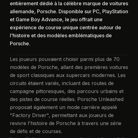
entièrement dédié à la célèbre marque de voitures
allemande, Porsche. Disponible sur PC, PlayStation
et Game Boy Advance, le jeu offrait une
expérience de course unique centrée autour de
l'histoire et des modèles emblématiques de
Porsche.
Les joueurs pouvaient choisir parmi plus de 70
modèles de Porsche, allant des premières voitures
de sport classiques aux supercars modernes. Les
circuits étaient variés, incluant des routes de
campagne pittoresques, des parcours urbains et
des pistes de course réelles. Porsche Unleashed
proposait également un mode carrière appelé
"Factory Driver", permettant aux joueurs de
revivre l'histoire de Porsche à travers une série
de défis et de courses.