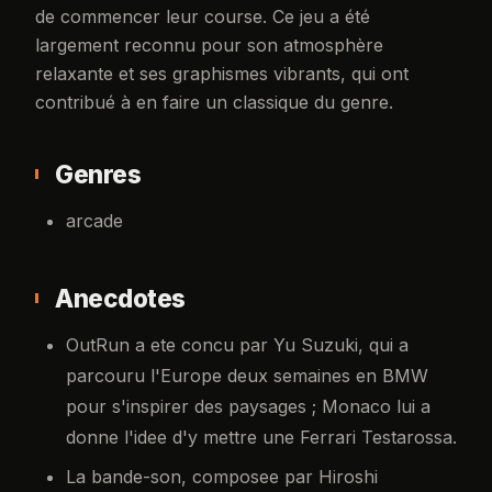
de commencer leur course. Ce jeu a été
largement reconnu pour son atmosphère
relaxante et ses graphismes vibrants, qui ont
contribué à en faire un classique du genre.
Genres
arcade
Anecdotes
OutRun a ete concu par Yu Suzuki, qui a
parcouru l'Europe deux semaines en BMW
pour s'inspirer des paysages ; Monaco lui a
donne l'idee d'y mettre une Ferrari Testarossa.
La bande-son, composee par Hiroshi