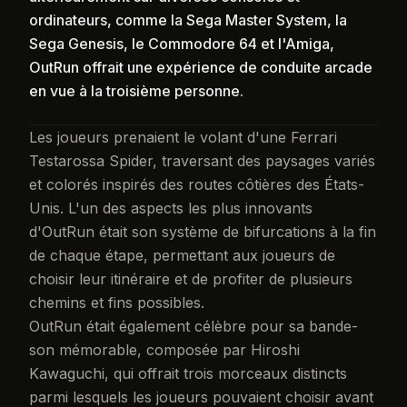
ordinateurs, comme la Sega Master System, la
Sega Genesis, le Commodore 64 et l'Amiga,
OutRun offrait une expérience de conduite arcade
en vue à la troisième personne.
Les joueurs prenaient le volant d'une Ferrari
Testarossa Spider, traversant des paysages variés
et colorés inspirés des routes côtières des États-
Unis. L'un des aspects les plus innovants
d'OutRun était son système de bifurcations à la fin
de chaque étape, permettant aux joueurs de
choisir leur itinéraire et de profiter de plusieurs
chemins et fins possibles.
OutRun était également célèbre pour sa bande-
son mémorable, composée par Hiroshi
Kawaguchi, qui offrait trois morceaux distincts
parmi lesquels les joueurs pouvaient choisir avant