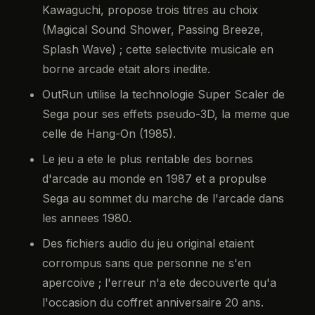
Kawaguchi, propose trois titres au choix
(Magical Sound Shower, Passing Breeze,
Splash Wave) ; cette selectivite musicale en
borne arcade etait alors inedite.
OutRun utilise la technologie Super Scaler de
Sega pour ses effets pseudo-3D, la meme que
celle de Hang-On (1985).
Le jeu a ete le plus rentable des bornes
d'arcade au monde en 1987 et a propulse
Sega au sommet du marche de l'arcade dans
les annees 1980.
Des fichiers audio du jeu original etaient
corrompus sans que personne ne s'en
apercoive ; l'erreur n'a ete decouverte qu'a
l'occasion du coffret anniversaire 20 ans.