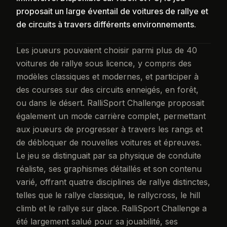
proposait un large éventail de voitures de rallye et
de circuits à travers différents environnements.
Les joueurs pouvaient choisir parmi plus de 40
voitures de rallye sous licence, y compris des
modèles classiques et modernes, et participer à
des courses sur des circuits enneigés, en forêt,
ou dans le désert. RalliSport Challenge proposait
également un mode carrière complet, permettant
aux joueurs de progresser à travers les rangs et
de débloquer de nouvelles voitures et épreuves.
Le jeu se distinguait par sa physique de conduite
réaliste, ses graphismes détaillés et son contenu
varié, offrant quatre disciplines de rallye distinctes,
telles que le rallye classique, le rallycross, le hill
climb et le rallye sur glace. RalliSport Challenge a
été largement salué pour sa jouabilité, ses