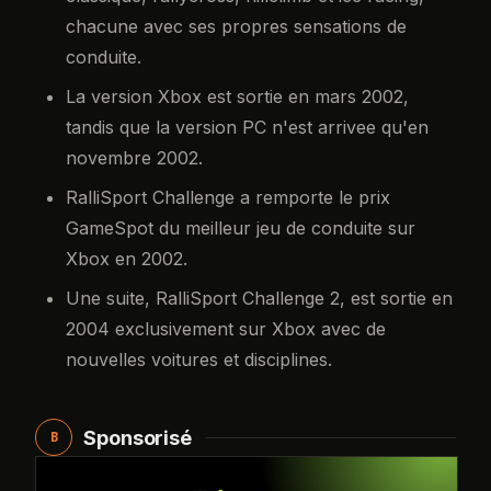
chacune avec ses propres sensations de
conduite.
La version Xbox est sortie en mars 2002,
tandis que la version PC n'est arrivee qu'en
novembre 2002.
RalliSport Challenge a remporte le prix
GameSpot du meilleur jeu de conduite sur
Xbox en 2002.
Une suite, RalliSport Challenge 2, est sortie en
2004 exclusivement sur Xbox avec de
nouvelles voitures et disciplines.
Sponsorisé
B