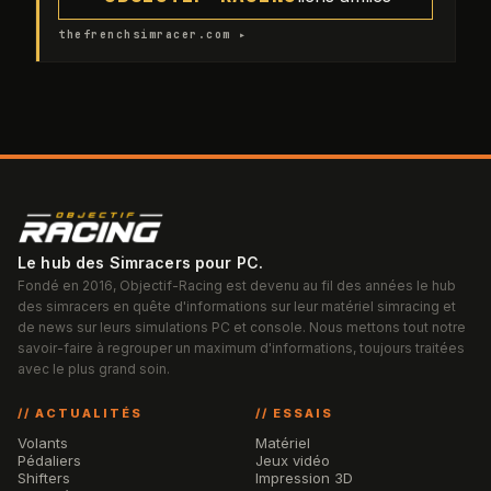
thefrenchsimracer.com ▸
Le hub des Simracers pour PC.
Fondé en 2016, Objectif-Racing est devenu au fil des années le hub
des simracers en quête d'informations sur leur matériel simracing et
de news sur leurs simulations PC et console. Nous mettons tout notre
savoir-faire à regrouper un maximum d'informations, toujours traitées
avec le plus grand soin.
// ACTUALITÉS
// ESSAIS
Volants
Matériel
Pédaliers
Jeux vidéo
Shifters
Impression 3D